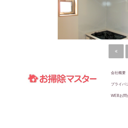
会社概要
プライバ
WEBお