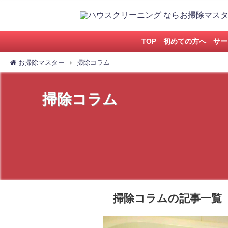
TOP
初めての方へ
サー
お掃除マスター
掃除コラム
掃除コラム
掃除コラムの記事一覧