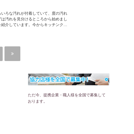
ろいろな汚れが付着していて、度の汚れ
ずは汚れを見分けるところから始めまし
を紹介しています。今からキッチンクリ
ただ今、提携企業・職人様を全国で募集して
おります。