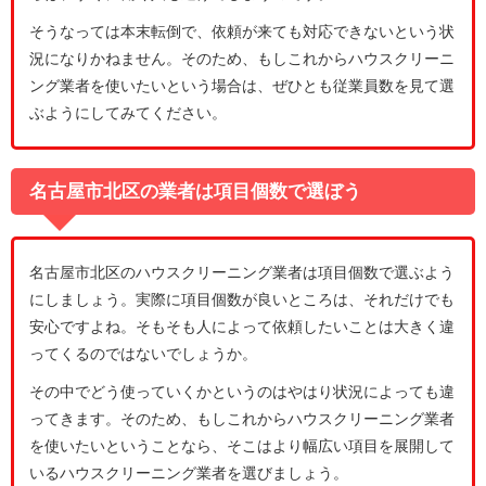
そうなっては本末転倒で、依頼が来ても対応できないという状
況になりかねません。そのため、もしこれからハウスクリーニ
ング業者を使いたいという場合は、ぜひとも従業員数を見て選
ぶようにしてみてください。
名古屋市北区の業者は項目個数で選ぼう
名古屋市北区のハウスクリーニング業者は項目個数で選ぶよう
にしましょう。実際に項目個数が良いところは、それだけでも
安心ですよね。そもそも人によって依頼したいことは大きく違
ってくるのではないでしょうか。
その中でどう使っていくかというのはやはり状況によっても違
ってきます。そのため、もしこれからハウスクリーニング業者
を使いたいということなら、そこはより幅広い項目を展開して
いるハウスクリーニング業者を選びましょう。