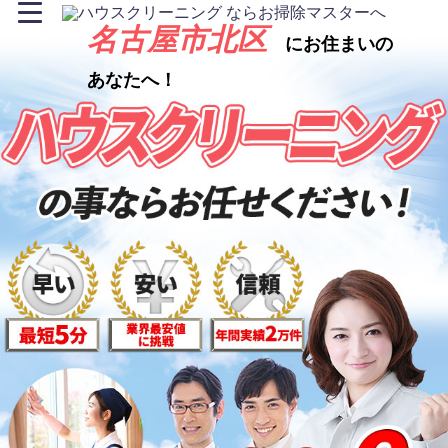
名古屋市北区
にお住まいの
あなたへ！