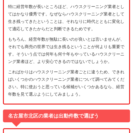
特に経営年数が長いところほど、ハウスクリーニング業者とし
てはかなり優秀です。なぜならハウスクリーニング業者として
生き残ってきたということは、それなりに時代とともに変化し
て適応してきたからだと判断できるためです。
もちろん、経営年数が無駄に長いのが良いとは言いませんが、
それでも商売の世界では生き残るということが何よりも重要で
す。そういう点では何年も何十年もやっているハウスクリーニ
ング業者ほど、より安心できるのではないでしょうか。
こればかりはハウスクリーニング業者ごとに違うため、できれ
ばいくつかのハウスクリーニング業者について調べてみてくだ
さい。特に使おうと思っている候補がいくつかあるなら、経営
年数を見て選ぶようにしてみましょう。
名古屋市北区の業者は出動件数で選ぼう