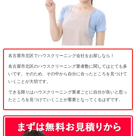
名古屋市北区でハウスクリーニング会社をお探しなら！
名古屋市北区のハウスクリーニング業者数に関してはとても多
いです。そのため、その中から自分に合ったところを見つけて
いくことが大切です。
できる限りはハウスクリーニング業者ごとに自分が良いと思っ
たところを見つけていくことが重要となってくるはずです。