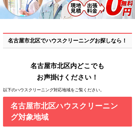
名古屋市北区でハウスクリーニングお探しなら！
名古屋市北区内どこでも
お声掛けください！
以下のハウスクリーニング対応地域をご覧ください。
名古屋市北区ハウスクリーニン
グ対象地域