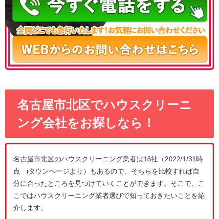
名古屋市北区でハウスクリーニ
ング会社をお探しなら！
名古屋市北区のハウスクリーニング業者は16社（2022/1/31時
点 iタウンページより）もあるので、そちらを比較すれば自
分に合ったところを見つけていくことができます。そこで、こ
こではハウスクリーニング業者選びで知っておきたいことを紹
介します。