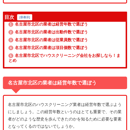
目次
[
非表示
]
名古屋市北区の業者は経営年数で選ぼう
1
名古屋市北区の業者は出動件数で選ぼう
2
名古屋市北区の業者は従業員数で選ぼう
3
名古屋市北区の業者は項目個数で選ぼう
4
名古屋市北区でハウスクリーニング会社をお探しなら！ま
5
とめ
名古屋市北区の業者は経営年数で選ぼう
名古屋市北区のハウスクリーニング業者は経営年数で選ぶよう
にしましょう。この経営年数というのはとても重要で、その業
者がどのような歴史を歩んできたのかを知るために必要な要素
となってくるのではないでしょうか。