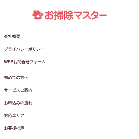
会社概要
プライバシーポリシー
WEBお問合せフォーム
初めての方へ
サービスご案内
お申込みの流れ
対応エリア
お客様の声