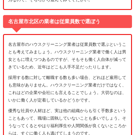
名古屋市北区の業者は従業員数で選ぼう
名古屋市のハウスクリーニング業者は従業員数で選ぶというこ
とも考えてみましょう。ハウスクリーニング業者で働く人は男
女ともに増えつつあるのですが、そもそも働く人自体が減って
きているため、近年はどこも人手不足だったりします。
採用する数に対して離職する数も多い場合、どれほど雇用して
も意味がありません。ハウスクリーニング業者だけではなく、
これはどの企業や会社にも言えることでしょう。大切なのは、
いかに働く人が定着しているかどうかです。
優秀な社員や人材ほど、実は他の組織からも引く手数多という
こともあって、職場に固執していないことも多いでしょう。そ
うなってくるとやはり福利厚生や人間関係が良くないところか
らは、すぐに働く人も逃げてしまうのです。