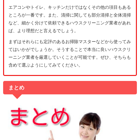
エアコンやトイレ、キッチンだけではなくその他の項目もある
ところが一番です。また、清掃に関しても部分清掃と全体清掃
など、細かく分けて依頼できるハウスクリーニング業者があれ
ば、より理想だと言えるでしょう。
まずはそれらにも定評のあるお掃除マスターなどから使ってみ
てはいかがでしょうか。そうすることで本当に良いハウスクリ
ーニング業者を厳選していくことが可能です。ぜひ、そちらも
含めて選ぶようにしてみてください。
まとめ