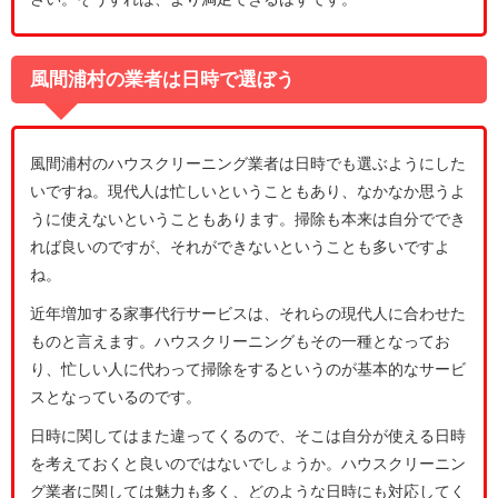
風間浦村の業者は日時で選ぼう
風間浦村のハウスクリーニング業者は日時でも選ぶようにした
いですね。現代人は忙しいということもあり、なかなか思うよ
うに使えないということもあります。掃除も本来は自分ででき
れば良いのですが、それができないということも多いですよ
ね。
近年増加する家事代行サービスは、それらの現代人に合わせた
ものと言えます。ハウスクリーニングもその一種となってお
り、忙しい人に代わって掃除をするというのが基本的なサービ
スとなっているのです。
日時に関してはまた違ってくるので、そこは自分が使える日時
を考えておくと良いのではないでしょうか。ハウスクリーニン
グ業者に関しては魅力も多く、どのような日時にも対応してく