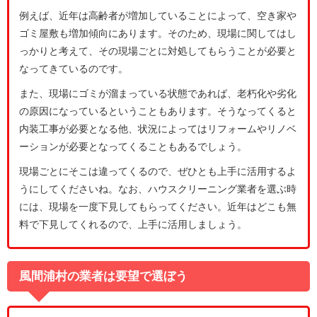
例えば、近年は高齢者が増加していることによって、空き家や
ゴミ屋敷も増加傾向にあります。そのため、現場に関してはし
っかりと考えて、その現場ごとに対処してもらうことが必要と
なってきているのです。
また、現場にゴミが溜まっている状態であれば、老朽化や劣化
の原因になっているということもあります。そうなってくると
内装工事が必要となる他、状況によってはリフォームやリノベ
ーションが必要となってくることもあるでしょう。
現場ごとにそこは違ってくるので、ぜひとも上手に活用するよ
うにしてくださいね。なお、ハウスクリーニング業者を選ぶ時
には、現場を一度下見してもらってください。近年はどこも無
料で下見してくれるので、上手に活用しましょう。
風間浦村の業者は要望で選ぼう