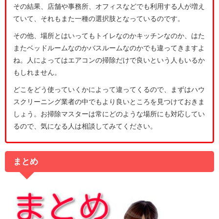
その結果、店舗や事務所、オフィスなどでも利用する人が増え
ていて、それもまた一種の選択肢となっているのです。
その他、場所とはいってもトイレなのかキッチンなのか、はた
またベッドルームなのかバスルームなのかでも違ってきますよ
ね。人によってはエアコンの掃除だけで良いという人もいるか
もしれません。
どこをどう使っていくかによって違ってくるので、まずはハウ
スクリーニング業者の中でもより良いところを見つけておきま
しょう。お掃除マスターは常にどのような場所にも対応してい
るので、気になる人は相談してみてください。
まとめ