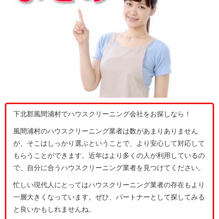
下北郡風間浦村でハウスクリーニング会社をお探しなら！
風間浦村のハウスクリーニング業者は数があまりありません
が、そこはしっかり選ぶということで、より安心して対応して
もらうことができます。近年はより多くの人が利用しているの
で、自分に合うハウスクリーニング業者を見つけてください。
忙しい現代人にとってはハウスクリーニング業者の存在もより
一層大きくなっています。ぜひ、パートナーとして探してみる
と良いかもしれませんね。