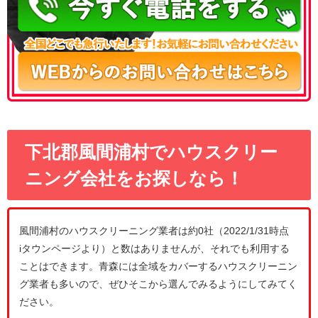
下北郡風間浦村でハウスクリー
ニング会社をお探しなら！
風間浦村のハウスクリーニング業者は約0社（2022/1/31時点
iタウンページより）と数はありませんが、それでも利用する
ことはできます。青森には全域をカバーするハウスクリーニン
グ業者も多いので、ぜひそこから選んでみるようにしてみてく
ださい。