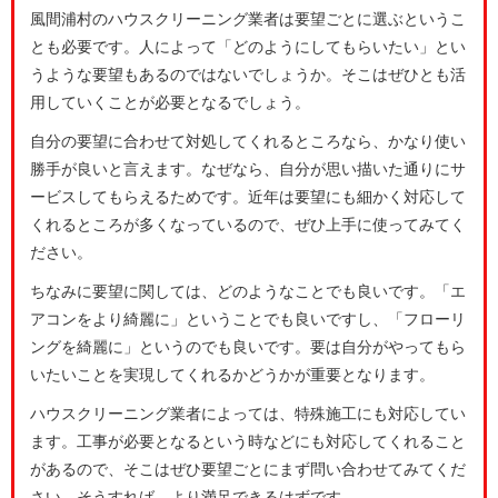
風間浦村のハウスクリーニング業者は要望ごとに選ぶというこ
とも必要です。人によって「どのようにしてもらいたい」とい
うような要望もあるのではないでしょうか。そこはぜひとも活
用していくことが必要となるでしょう。
自分の要望に合わせて対処してくれるところなら、かなり使い
勝手が良いと言えます。なぜなら、自分が思い描いた通りにサ
ービスしてもらえるためです。近年は要望にも細かく対応して
くれるところが多くなっているので、ぜひ上手に使ってみてく
ださい。
ちなみに要望に関しては、どのようなことでも良いです。「エ
アコンをより綺麗に」ということでも良いですし、「フローリ
ングを綺麗に」というのでも良いです。要は自分がやってもら
いたいことを実現してくれるかどうかが重要となります。
ハウスクリーニング業者によっては、特殊施工にも対応してい
ます。工事が必要となるという時などにも対応してくれること
があるので、そこはぜひ要望ごとにまず問い合わせてみてくだ
さい。そうすれば、より満足できるはずです。