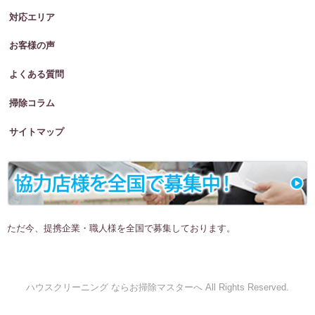
対応エリア
お客様の声
よくある質問
掃除コラム
サイトマップ
ただ今、提携企業・職人様を全国で募集しております。
ハウスクリーニング ならお掃除マスターへ All Rights Reserved.