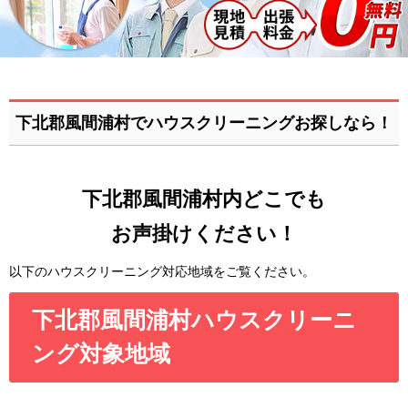
下北郡風間浦村でハウスクリーニングお探しなら！
下北郡風間浦村内どこでも
お声掛けください！
以下のハウスクリーニング対応地域をご覧ください。
下北郡風間浦村ハウスクリーニ
ング対象地域