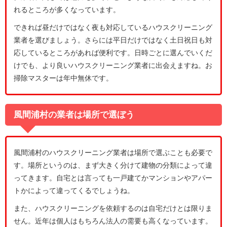
れるところが多くなっています。
できれば昼だけではなく夜も対応しているハウスクリーニング
業者を選びましょう。さらには平日だけではなく土日祝日も対
応しているところがあれば便利です。日時ごとに選んでいくだ
けでも、より良いハウスクリーニング業者に出会えますね。お
掃除マスターは年中無休です。
風間浦村の業者は場所で選ぼう
風間浦村のハウスクリーニング業者は場所で選ぶことも必要で
す。場所というのは、まず大きく分けて建物の分類によって違
ってきます。自宅とは言っても一戸建てかマンションやアパー
トかによって違ってくるでしょうね。
また、ハウスクリーニングを依頼するのは自宅だけとは限りま
せん。近年は個人はもちろん法人の需要も高くなっています。