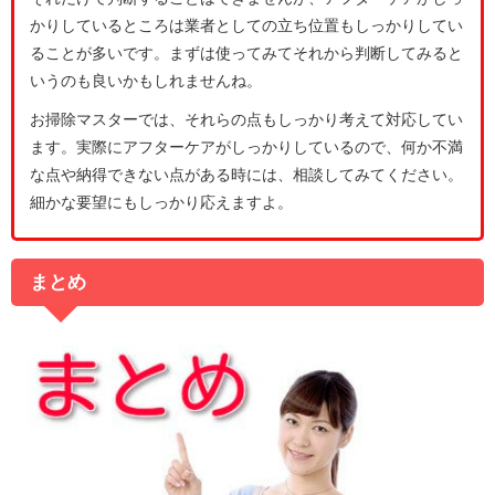
かりしているところは業者としての立ち位置もしっかりしてい
ることが多いです。まずは使ってみてそれから判断してみると
いうのも良いかもしれませんね。
お掃除マスターでは、それらの点もしっかり考えて対応してい
ます。実際にアフターケアがしっかりしているので、何か不満
な点や納得できない点がある時には、相談してみてください。
細かな要望にもしっかり応えますよ。
まとめ