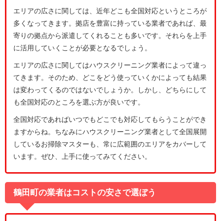
エリアの広さに関しては、近年どこも全国対応というところが
多くなってきます。拠店を豊富に持っている業者であれば、最
寄りの拠点から派遣してくれることも多いです。それらを上手
に活用していくことが必要となるでしょう。
エリアの広さに関してはハウスクリーニング業者によって違っ
てきます。そのため、どこをどう使っていくかによっても結果
は変わってくるのではないでしょうか。しかし、どちらにして
も全国対応のところを選ぶ方が良いです。
全国対応であればいつでもどこでも対応してもらうことができ
ますからね。ちなみにハウスクリーニング業者として全国展開
しているお掃除マスターも、常に広範囲のエリアをカバーして
います。ぜひ、上手に使ってみてください。
鶴田町の業者はコストの安さで選ぼう