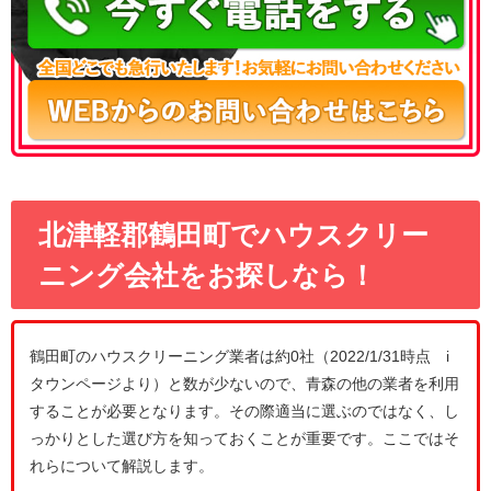
北津軽郡鶴田町でハウスクリー
ニング会社をお探しなら！
鶴田町のハウスクリーニング業者は約0社（2022/1/31時点 i
タウンページより）と数が少ないので、青森の他の業者を利用
することが必要となります。その際適当に選ぶのではなく、し
っかりとした選び方を知っておくことが重要です。ここではそ
れらについて解説します。