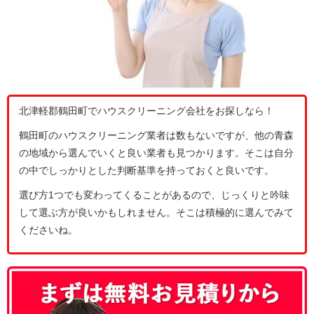
北津軽郡鶴田町でハウスクリーニング会社をお探しなら！
鶴田町のハウスクリーニング業者は数もないですが、他の青森
の地域から選んでいくと良い業者も見つかります。そこは自分
の中でしっかりとした判断基準を持っておくと良いです。
選び方1つでも変わってくることがあるので、じっくりと吟味
して選ぶ方が良いかもしれません。そこは積極的に選んでみて
くださいね。