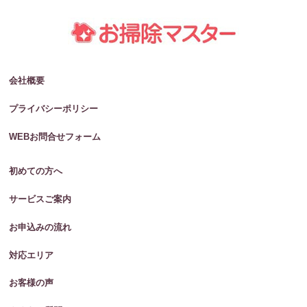
会社概要
プライバシーポリシー
WEBお問合せフォーム
初めての方へ
サービスご案内
お申込みの流れ
対応エリア
お客様の声