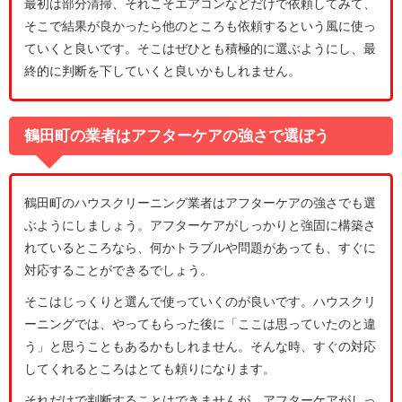
最初は部分清掃、それこそエアコンなどだけで依頼してみて、
そこで結果が良かったら他のところも依頼するという風に使っ
ていくと良いです。そこはぜひとも積極的に選ぶようにし、最
終的に判断を下していくと良いかもしれません。
鶴田町の業者はアフターケアの強さで選ぼう
鶴田町のハウスクリーニング業者はアフターケアの強さでも選
ぶようにしましょう。アフターケアがしっかりと強固に構築さ
れているところなら、何かトラブルや問題があっても、すぐに
対応することができるでしょう。
そこはじっくりと選んで使っていくのが良いです。ハウスクリ
ーニングでは、やってもらった後に「ここは思っていたのと違
う」と思うこともあるかもしれません。そんな時、すぐの対応
してくれるところはとても頼りになります。
それだけで判断することはできませんが、アフターケアがしっ