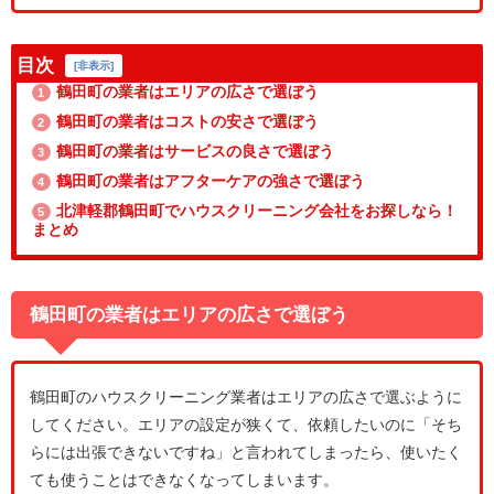
目次
[
非表示
]
鶴田町の業者はエリアの広さで選ぼう
1
鶴田町の業者はコストの安さで選ぼう
2
鶴田町の業者はサービスの良さで選ぼう
3
鶴田町の業者はアフターケアの強さで選ぼう
4
北津軽郡鶴田町でハウスクリーニング会社をお探しなら！
5
まとめ
鶴田町の業者はエリアの広さで選ぼう
鶴田町のハウスクリーニング業者はエリアの広さで選ぶように
してください。エリアの設定が狭くて、依頼したいのに「そち
らには出張できないですね」と言われてしまったら、使いたく
ても使うことはできなくなってしまいます。