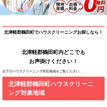
北津軽郡鶴田町でハウスクリーニングお探しなら！
北津軽郡鶴田町内どこでも
お声掛けください！
以下のハウスクリーニング対応地域をご覧ください。
北津軽郡鶴田町ハウスクリーニ
ング対象地域