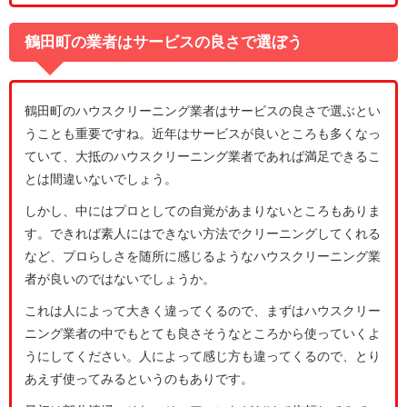
鶴田町の業者はサービスの良さで選ぼう
鶴田町のハウスクリーニング業者はサービスの良さで選ぶとい
うことも重要ですね。近年はサービスが良いところも多くなっ
ていて、大抵のハウスクリーニング業者であれば満足できるこ
とは間違いないでしょう。
しかし、中にはプロとしての自覚があまりないところもありま
す。できれば素人にはできない方法でクリーニングしてくれる
など、プロらしさを随所に感じるようなハウスクリーニング業
者が良いのではないでしょうか。
これは人によって大きく違ってくるので、まずはハウスクリー
ニング業者の中でもとても良さそうなところから使っていくよ
うにしてください。人によって感じ方も違ってくるので、とり
あえず使ってみるというのもありです。