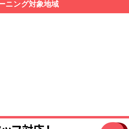
ーニング対象地域