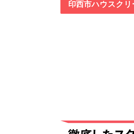
印西市ハウスクリ