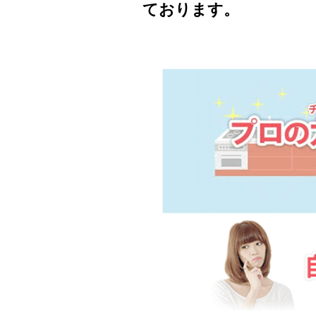
ております。