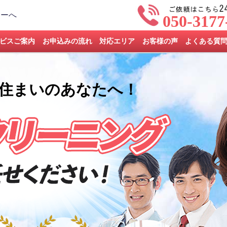
050-3177
ビスご案内
お申込みの流れ
対応エリア
お客様の声
よくある質
住まいのあなたへ！