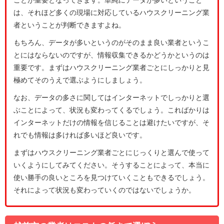
は、それほど多くの現場に対応しているハウスクリーニング業
者ということが判断できますよね。
もちろん、データが多いというのがそのまま良い業者というこ
とにはならないのですが、情報収集できるかどうかというのは
重要です。まずはハウスクリーニング業者ごとにしっかりと見
極めてそのうえで選ぶようにしましょう。
なお、データの多さに関してはインターネットでしっかりと選
ぶことによって、状況も変わってくるでしょう。こればかりは
インターネットだけの情報を信じることは避けたいですが、そ
れでも情報は多ければ多いほど良いです。
まずはハウスクリーニング業者ごとにじっくりと選んで使って
いくようにしてみてください。そうすることによって、本当に
使い勝手の良いところを見つけていくこともできるでしょう。
それによって状況も変わっていくのではないでしょうか。