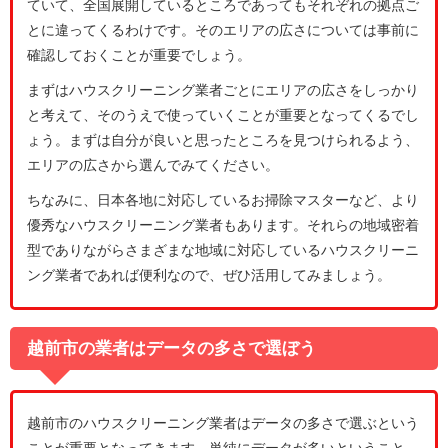
ていて、全国展開しているところであってもそれぞれの拠点ご
とに違ってくるわけです。そのエリアの広さについては事前に
確認しておくことが重要でしょう。
まずはハウスクリーニング業者ごとにエリアの広さをしっかり
と考えて、そのうえで使っていくことが重要となってくるでし
ょう。まずは自分が良いと思ったところを見つけられるよう、
エリアの広さから選んでみてください。
ちなみに、日本各地に対応しているお掃除マスターなど、より
優秀なハウスクリーニング業者もあります。それらの地域密着
型でありながらさまざまな地域に対応しているハウスクリーニ
ング業者であれば便利なので、ぜひ活用してみましょう。
越前市の業者はデータの多さで選ぼう
越前市のハウスクリーニング業者はデータの多さで選ぶという
ことが重要となってきます。単純にデータが多いということ