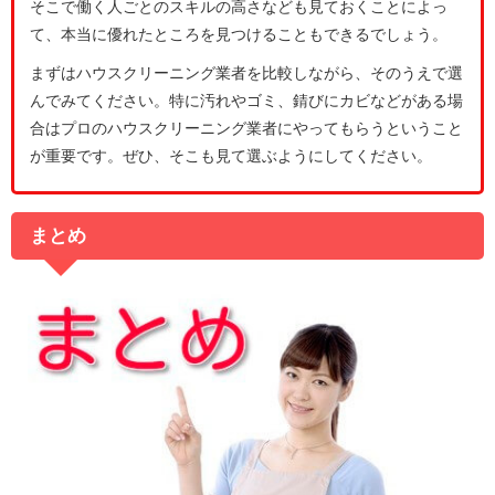
そこで働く人ごとのスキルの高さなども見ておくことによっ
て、本当に優れたところを見つけることもできるでしょう。
まずはハウスクリーニング業者を比較しながら、そのうえで選
んでみてください。特に汚れやゴミ、錆びにカビなどがある場
合はプロのハウスクリーニング業者にやってもらうということ
が重要です。ぜひ、そこも見て選ぶようにしてください。
まとめ