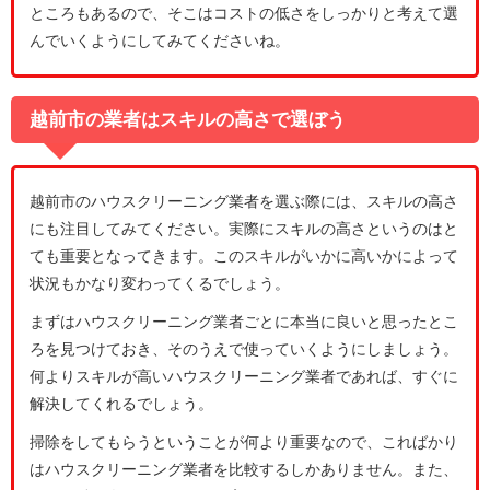
ところもあるので、そこはコストの低さをしっかりと考えて選
んでいくようにしてみてくださいね。
越前市の業者はスキルの高さで選ぼう
越前市のハウスクリーニング業者を選ぶ際には、スキルの高さ
にも注目してみてください。実際にスキルの高さというのはと
ても重要となってきます。このスキルがいかに高いかによって
状況もかなり変わってくるでしょう。
まずはハウスクリーニング業者ごとに本当に良いと思ったとこ
ろを見つけておき、そのうえで使っていくようにしましょう。
何よりスキルが高いハウスクリーニング業者であれば、すぐに
解決してくれるでしょう。
掃除をしてもらうということが何より重要なので、こればかり
はハウスクリーニング業者を比較するしかありません。また、