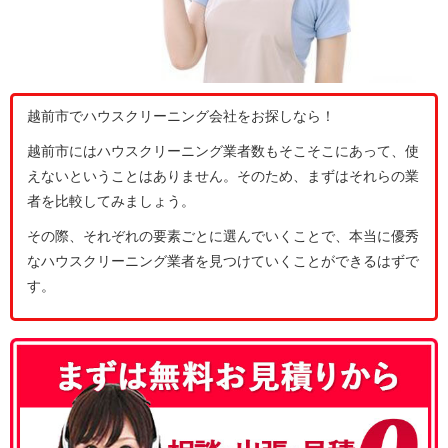
越前市でハウスクリーニング会社をお探しなら！
越前市にはハウスクリーニング業者数もそこそこにあって、使
えないということはありません。そのため、まずはそれらの業
者を比較してみましょう。
その際、それぞれの要素ごとに選んでいくことで、本当に優秀
なハウスクリーニング業者を見つけていくことができるはずで
す。