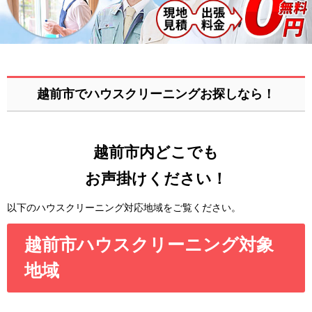
越前市でハウスクリーニングお探しなら！
越前市内どこでも
お声掛けください！
以下のハウスクリーニング対応地域をご覧ください。
越前市ハウスクリーニング対象
地域