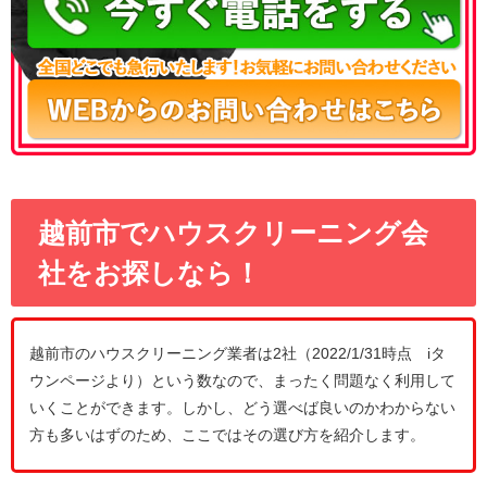
越前市でハウスクリーニング会
社をお探しなら！
越前市のハウスクリーニング業者は2社（2022/1/31時点 iタ
ウンページより）という数なので、まったく問題なく利用して
いくことができます。しかし、どう選べば良いのかわからない
方も多いはずのため、ここではその選び方を紹介します。