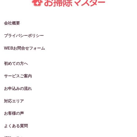
会社概要
プライバシーポリシー
WEBお問合せフォーム
初めての方へ
サービスご案内
お申込みの流れ
対応エリア
お客様の声
よくある質問