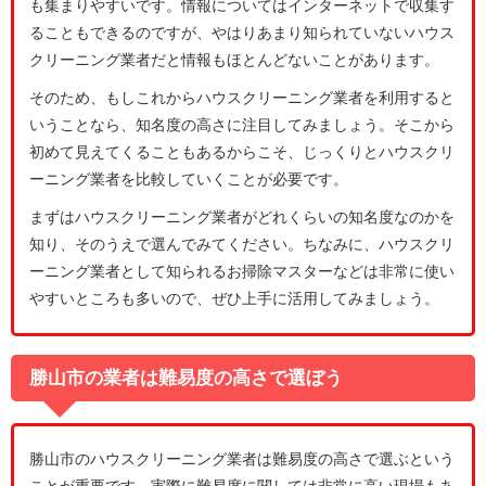
も集まりやすいです。情報についてはインターネットで収集す
ることもできるのですが、やはりあまり知られていないハウス
クリーニング業者だと情報もほとんどないことがあります。
そのため、もしこれからハウスクリーニング業者を利用すると
いうことなら、知名度の高さに注目してみましょう。そこから
初めて見えてくることもあるからこそ、じっくりとハウスクリ
ーニング業者を比較していくことが必要です。
まずはハウスクリーニング業者がどれくらいの知名度なのかを
知り、そのうえで選んでみてください。ちなみに、ハウスクリ
ーニング業者として知られるお掃除マスターなどは非常に使い
やすいところも多いので、ぜひ上手に活用してみましょう。
勝山市の業者は難易度の高さで選ぼう
勝山市のハウスクリーニング業者は難易度の高さで選ぶという
ことが重要です。実際に難易度に関しては非常に高い現場もあ