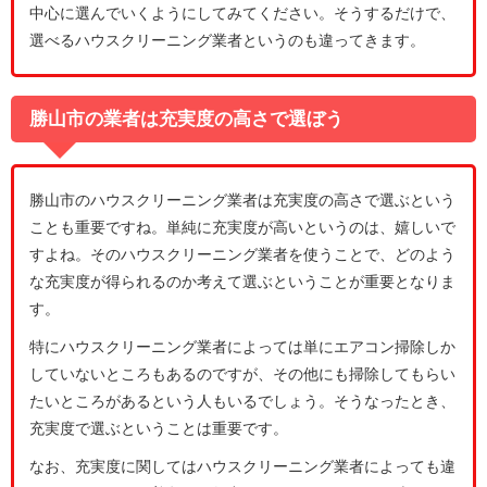
中心に選んでいくようにしてみてください。そうするだけで、
選べるハウスクリーニング業者というのも違ってきます。
勝山市の業者は充実度の高さで選ぼう
勝山市のハウスクリーニング業者は充実度の高さで選ぶという
ことも重要ですね。単純に充実度が高いというのは、嬉しいで
すよね。そのハウスクリーニング業者を使うことで、どのよう
な充実度が得られるのか考えて選ぶということが重要となりま
す。
特にハウスクリーニング業者によっては単にエアコン掃除しか
していないところもあるのですが、その他にも掃除してもらい
たいところがあるという人もいるでしょう。そうなったとき、
充実度で選ぶということは重要です。
なお、充実度に関してはハウスクリーニング業者によっても違