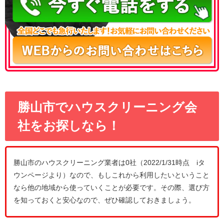
勝山市でハウスクリーニング会
社をお探しなら！
勝山市のハウスクリーニング業者は0社（2022/1/31時点 iタ
ウンページより）なので、もしこれから利用したいということ
なら他の地域から使っていくことが必要です。その際、選び方
を知っておくと安心なので、ぜひ確認しておきましょう。