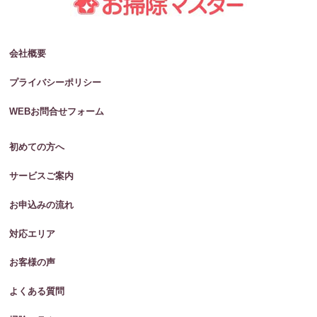
会社概要
プライバシーポリシー
WEBお問合せフォーム
初めての方へ
サービスご案内
お申込みの流れ
対応エリア
お客様の声
よくある質問