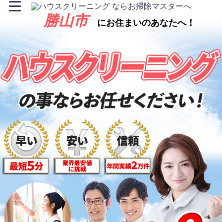
勝山市
にお住まいのあなたへ！