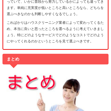
っていて、いかに普段から努力しているかによっても違ってき
ます。単純に充実度が低いところと高いところなら、どちらを
選ぶべきなのかも判断しやすくなるでしょう。
こればかりはハウスクリーニング業者によって変わってくるた
め、本当に良いと思ったところを選べるように考えていきまし
ょう。特にどのようなサービスでどのようなコストでどのよう
にやってくれるのかというところを見て選ぶべきです。
まとめ