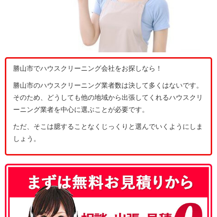
勝山市でハウスクリーニング会社をお探しなら！
勝山市のハウスクリーニング業者数は決して多くはないです。
そのため、どうしても他の地域から出張してくれるハウスクリ
ーニング業者を中心に選ぶことが必要です。
ただ、そこは臆することなくじっくりと選んでいくようにしま
しょう。