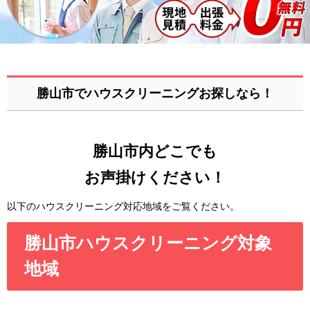
勝山市でハウスクリーニングお探しなら！
勝山市内どこでも
お声掛けください！
以下のハウスクリーニング対応地域をご覧ください。
勝山市ハウスクリーニング対象
地域