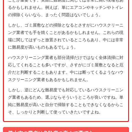
るかもしれません。例えば、単にエアコンやキッチンやトイレ
の掃除くらいなら、まったく問題はないでしょう。
しかし、ゴミ屋敷などの掃除となるとさすがにハウスクリーニ
ング業者でも手を焼くことがあるかもしれません。これらの現
場に関してはずっと放置されているところもあり、中には非常
に難易度が高いものもあるでしょう。
ハウスクリーニング業者も部分清掃だけではなく全体清掃に対
応してくれることも多いですが、さすがにゴミ屋敷となると厄
介だと判断することもあります。中には断ってくるようなハウ
スクリーニング業者もあるかもしれません。
しかし、逆にどんな難易度でも対応しているハウスクリーニン
グ業者もあるため、選ぶならそういうところが良いですね。単
純に難易度が高いと自分で掃除することもできなくなるからこ
そ、しっかりと判断して使っていきたいですよね。