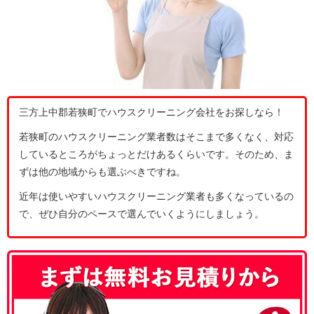
三方上中郡若狭町でハウスクリーニング会社をお探しなら！
若狭町のハウスクリーニング業者数はそこまで多くなく、対応
しているところがちょっとだけあるくらいです。そのため、ま
ずは他の地域からも選ぶべきですね。
近年は使いやすいハウスクリーニング業者も多くなっているの
で、ぜひ自分のペースで選んでいくようにしましょう。