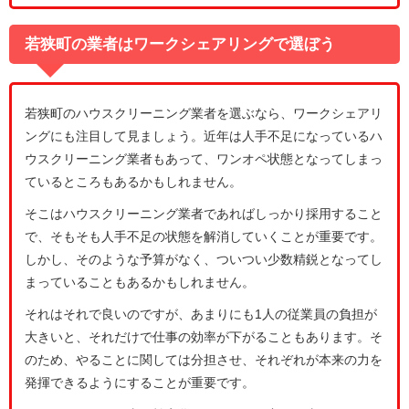
若狭町の業者はワークシェアリングで選ぼう
若狭町のハウスクリーニング業者を選ぶなら、ワークシェアリ
ングにも注目して見ましょう。近年は人手不足になっているハ
ウスクリーニング業者もあって、ワンオペ状態となってしまっ
ているところもあるかもしれません。
そこはハウスクリーニング業者であればしっかり採用すること
で、そもそも人手不足の状態を解消していくことが重要です。
しかし、そのような予算がなく、ついつい少数精鋭となってし
まっていることもあるかもしれません。
それはそれで良いのですが、あまりにも1人の従業員の負担が
大きいと、それだけで仕事の効率が下がることもあります。そ
のため、やることに関しては分担させ、それぞれが本来の力を
発揮できるようにすることが重要です。