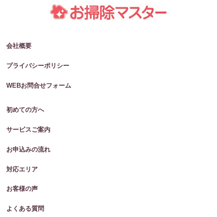
会社概要
プライバシーポリシー
WEBお問合せフォーム
初めての方へ
サービスご案内
お申込みの流れ
対応エリア
お客様の声
よくある質問