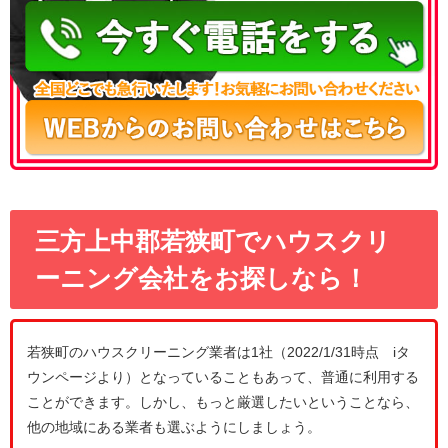
三方上中郡若狭町でハウスクリ
ーニング会社をお探しなら！
若狭町のハウスクリーニング業者は1社（2022/1/31時点 iタ
ウンページより）となっていることもあって、普通に利用する
ことができます。しかし、もっと厳選したいということなら、
他の地域にある業者も選ぶようにしましょう。