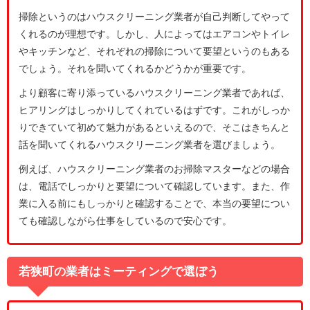
掃除というのはハウスクリーニング業者が自己判断してやって
くれるのが理想です。しかし、人によってはエアコンやトイレ
やキッチンなど、それぞれの掃除について要望というのもある
でしょう。それを聞いてくれるかどうかが重要です。
より顧客に寄り添っているハウスクリーニング業者であれば、
ヒアリングはしっかりしてくれているはずです。これがしっか
りできていて初めて魅力があるといえるので、そこはきちんと
話を聞いてくれるハウスクリーニング業者を選びましょう。
例えば、ハウスクリーニング業者のお掃除マスターなどの場合
は、電話でしっかりと要望について確認しています。また、作
業に入る前にもしっかりと確認することで、本当の要望につい
ても確認しながら仕事をしているので安心です。
若狭町の業者はミーティングで選ぼう