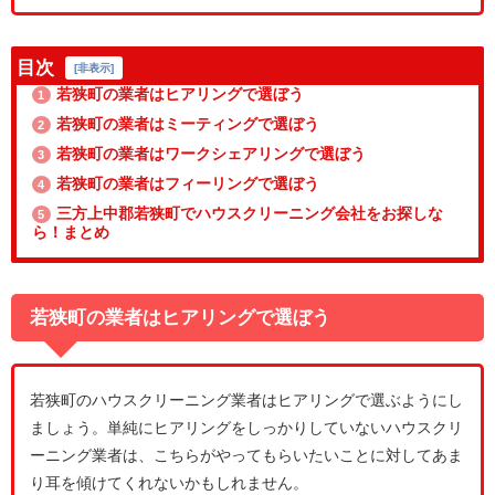
目次
[
非表示
]
若狭町の業者はヒアリングで選ぼう
1
若狭町の業者はミーティングで選ぼう
2
若狭町の業者はワークシェアリングで選ぼう
3
若狭町の業者はフィーリングで選ぼう
4
三方上中郡若狭町でハウスクリーニング会社をお探しな
5
ら！まとめ
若狭町の業者はヒアリングで選ぼう
若狭町のハウスクリーニング業者はヒアリングで選ぶようにし
ましょう。単純にヒアリングをしっかりしていないハウスクリ
ーニング業者は、こちらがやってもらいたいことに対してあま
り耳を傾けてくれないかもしれません。