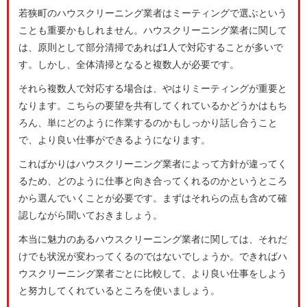
若狭町のハウスクリーニング業者はミーティングで選ぶという
ことも重要かもしれません。ハウスクリーニング業者に関して
は、原則として部分清掃であれば1人で対応することが多いで
す。しかし、全体清掃となると複数人が必要です。
それら複数人で対応する場合は、やはりミーティングが重要と
なります。こちらの要望を共有してくれているかどうかはもち
ろん、単にどのように作業するのかもしっかり話し合うこと
で、より良い仕事ができるようになります。
こればかりはハウスクリーニング業者によって方針が違ってく
るため、どのように仕事と向き合ってくれるのかというところ
から選んでいくことが必要です。まずはそれらの点も含めて確
認しながら聞いておきましょう。
本当に魅力のあるハウスクリーニング業者に関しては、それだ
けでも状況が変わってくるのではないでしょうか。できればハ
ウスクリーニング業者ごとに比較して、より良い仕事をしよう
と努力してくれているところを使いましょう。