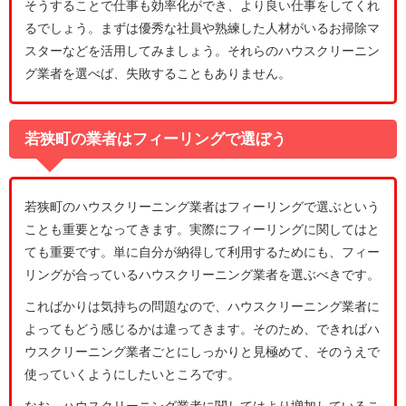
そうすることで仕事も効率化ができ、より良い仕事をしてくれ
るでしょう。まずは優秀な社員や熟練した人材がいるお掃除マ
スターなどを活用してみましょう。それらのハウスクリーニン
グ業者を選べば、失敗することもありません。
若狭町の業者はフィーリングで選ぼう
若狭町のハウスクリーニング業者はフィーリングで選ぶという
ことも重要となってきます。実際にフィーリングに関してはと
ても重要です。単に自分が納得して利用するためにも、フィー
リングが合っているハウスクリーニング業者を選ぶべきです。
こればかりは気持ちの問題なので、ハウスクリーニング業者に
よってもどう感じるかは違ってきます。そのため、できればハ
ウスクリーニング業者ごとにしっかりと見極めて、そのうえで
使っていくようにしたいところです。