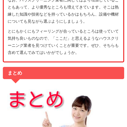
なお、ハウスクリーニング業者に関してはより増加しているこ
ともあって、より優秀なところも増えてきています。そこは熟
練した知識や技術などを持っているかはもちろん、設備や機材
についても見ながら選ぶようにしましょう。
とにもかくにもフィーリングが合っているところは使っていて
気持ち良いものなので、「ここだ」と思えるようなハウスクリ
ーニング業者を見つけていくことが重要です。ぜひ、そちらも
含めて選んでみてはいかがでしょうか。
まとめ