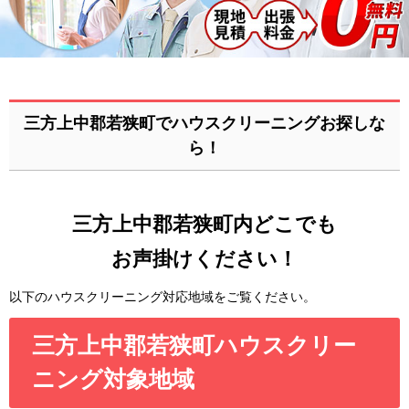
三方上中郡若狭町でハウスクリーニングお探しな
ら！
三方上中郡若狭町内どこでも
お声掛けください！
以下のハウスクリーニング対応地域をご覧ください。
三方上中郡若狭町ハウスクリー
ニング対象地域