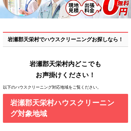
岩瀬郡天栄村でハウスクリーニングお探しなら！
岩瀬郡天栄村内どこでも
お声掛けください！
以下のハウスクリーニング対応地域をご覧ください。
岩瀬郡天栄村ハウスクリーニン
グ対象地域