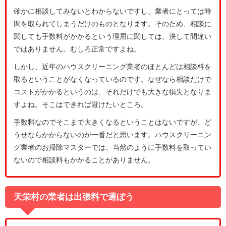
確かに相談してみないとわからないですし、業者にとっては時
間を取られてしまうだけのものとなります。そのため、相談に
関しても手数料がかかるという理屈に関しては、決して間違い
ではありません。むしろ正常ですよね。
しかし、近年のハウスクリーニング業者のほとんどは相談料を
取るということがなくなっているのです。なぜなら相談だけで
コストがかかるというのは、それだけでも大きな損失となりま
すよね。そこはできれば避けたいところ。
手数料なのでそこまで大きくなるということはないですが、ど
うせならかからないのが一番だと思います。ハウスクリーニン
グ業者のお掃除マスターでは、当然のように手数料を取ってい
ないので相談料もかかることがありません。
天栄村の業者は出張料で選ぼう