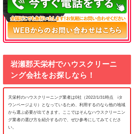
岩瀬郡天栄村でハウスクリーニ
ング会社をお探しなら！
天栄村のハウスクリーニング業者は0社（2022/1/31時点 iタ
ウンページより）となっているため、利用するのなら他の地域
から選ぶ必要が出てきます。ここではそんなハウスクリーニン
グ業者の選び方を紹介するので、ぜひ参考にしてみてくださ
い。