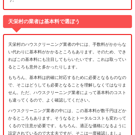
天栄村の業者は基本料で選ぼう
天栄村のハウスクリーニング業者の中には、手数料がかからな
い代わりに基本料がかかるところもあります。そのため、でき
ればこの基本料にも注目してもらいたいです。これは取ってい
るところも意外と多かったりします。
もちろん、基本料は的確に対応するために必要となるものなの
で、そこはどうしても必要となることを理解しなくてはなりま
せん。ただ、ハウスクリーニング業者によって基本料のコスト
も違ってくるので、よく確認してください。
ハウスクリーニング業者の中には、この基本料が数千円ほどか
かるところもあります。そうなるとトータルコストも変わって
くるので注意が必要です。もちろん、適正な価格になるように
設定されているので大丈夫ですが、そこは一度確認しましょ