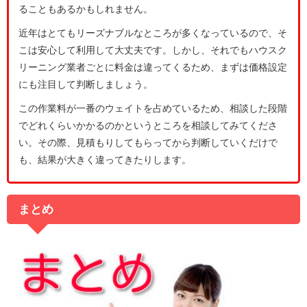
ることもあるかもしれません。
近年はとてもリーズナブルなところが多くなっているので、そ
こは安心して利用して大丈夫です。しかし、それでもハウスク
リーニング業者ごとに料金は違ってくるため、まずは価格設定
にも注目して判断しましょう。
この作業料が一番のウェイトを占めているため、相談した段階
でどれくらいかかるのかというところを相談してみてくださ
い。その際、見積もりしてもらってから判断していくだけで
も、結果が大きく違ってきたりします。
まとめ