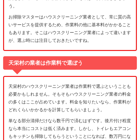
う。
お掃除マスターはハウスクリーニング業者として、常に質の高
いサービスを提供するため、作業料の他に基本料がかかること
もあります。そこはハウスクリーニング業者によって違います
が、選ぶ時には注目しておきたいですね。
天栄村の業者は作業料で選ぼう
天栄村のハウスクリーニング業者は作業料で選ぶということも
必要かもしれません。そもそもハウスクリーニング業者の料金
の多くはここが占めています。料金を知りたいなら、作業料が
どれくらいかかるかを計算してもらいましょう。
単なる部分清掃だけなら数千円で済むはずです。後片付け程度
なら本当にコストは低く済みます。しかし、トイレもエアコン
もキッチンも掃除してもらうということになれば、数万円にな