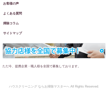
お客様の声
よくある質問
掃除コラム
サイトマップ
ただ今、提携企業・職人様を全国で募集しております。
ハウスクリーニング ならお掃除マスターへ All Rights Reserved.