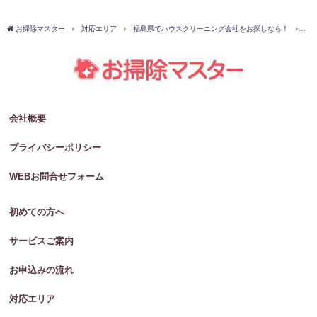
お掃除マスター
対応エリア
福島県でハウスクリーニング会社をお探しなら！
岩
会社概要
プライバシーポリシー
WEBお問合せフォーム
初めての方へ
サービスご案内
お申込みの流れ
対応エリア