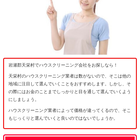
岩瀬郡天栄村でハウスクリーニング会社をお探しなら！
天栄村のハウスクリーニング業者は数がないので、そこは他の
地域に注目して選んでいくことをおすすめします。しかし、そ
の際にはお金のことまでしっかりと目を通して選んでいくよう
にしましょう。
ハウスクリーニング業者によって価格が違ってくるので、そこ
もじっくりと選んでいくと良いのではないでしょうか。