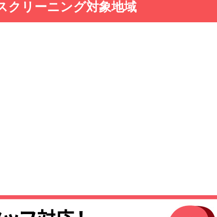
スクリーニング対象地域