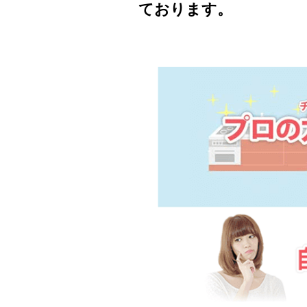
ております。