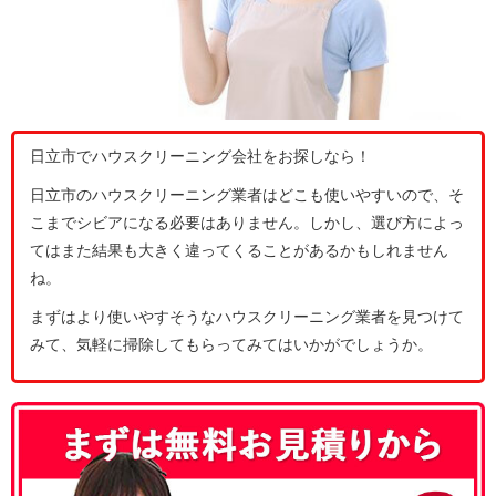
日立市でハウスクリーニング会社をお探しなら！
日立市のハウスクリーニング業者はどこも使いやすいので、そ
こまでシビアになる必要はありません。しかし、選び方によっ
てはまた結果も大きく違ってくることがあるかもしれません
ね。
まずはより使いやすそうなハウスクリーニング業者を見つけて
みて、気軽に掃除してもらってみてはいかがでしょうか。