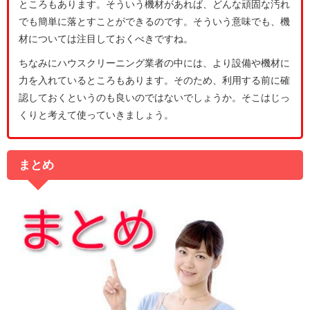
ところもあります。そういう機材があれば、どんな頑固な汚れ
でも簡単に落とすことができるのです。そういう意味でも、機
材については注目しておくべきですね。
ちなみにハウスクリーニング業者の中には、より設備や機材に
力を入れているところもあります。そのため、利用する前に確
認しておくというのも良いのではないでしょうか。そこはじっ
くりと考えて使っていきましょう。
まとめ