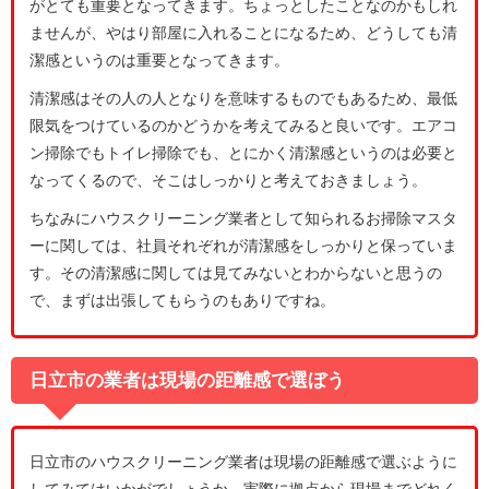
がとても重要となってきます。ちょっとしたことなのかもしれ
ませんが、やはり部屋に入れることになるため、どうしても清
潔感というのは重要となってきます。
清潔感はその人の人となりを意味するものでもあるため、最低
限気をつけているのかどうかを考えてみると良いです。エアコ
ン掃除でもトイレ掃除でも、とにかく清潔感というのは必要と
なってくるので、そこはしっかりと考えておきましょう。
ちなみにハウスクリーニング業者として知られるお掃除マスタ
ーに関しては、社員それぞれが清潔感をしっかりと保っていま
す。その清潔感に関しては見てみないとわからないと思うの
で、まずは出張してもらうのもありですね。
日立市の業者は現場の距離感で選ぼう
日立市のハウスクリーニング業者は現場の距離感で選ぶように
してみてはいかがでしょうか。実際に拠点から現場までどれく