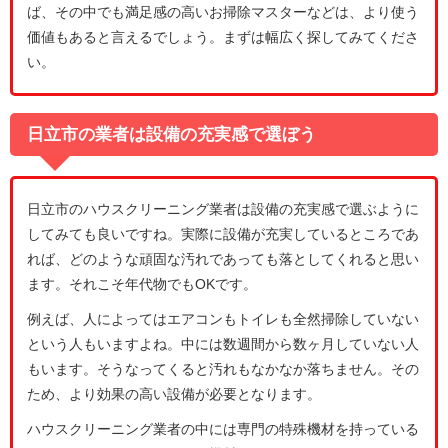
ば、その中でも満足感の高いお掃除マスターなどは、より使う
価値もあると言えるでしょう。まずは幅広く探してみてくださ
い。
日立市の業者は設備の充実感で選ぼう
日立市のハウスクリーニング業者は設備の充実感で選ぶように
してみても良いですね。実際に設備が充実しているところであ
れば、どのような頑固な汚れであっても落としてくれると思い
ます。それこそ年代物でもOKです。
例えば、人によってはエアコンもトイレも全然掃除していない
という人もいますよね。中には数週間から数ヶ月していない人
もいます。そうなってくると汚れもなかなか落ちません。その
ため、より効果の高い設備が必要となります。
ハウスクリーニング業者の中には専門の特殊機材を持っている