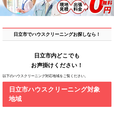
日立市でハウスクリーニングお探しなら！
日立市内どこでも
お声掛けください！
以下のハウスクリーニング対応地域をご覧ください。
日立市ハウスクリーニング対象
地域