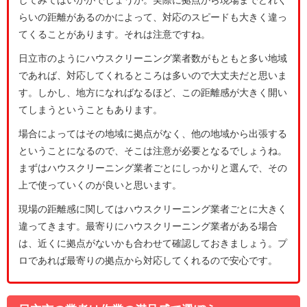
らいの距離があるのかによって、対応のスピードも大きく違っ
てくることがあります。それは注意ですね。
日立市のようにハウスクリーニング業者数がもともと多い地域
であれば、対応してくれるところは多いので大丈夫だと思いま
す。しかし、地方になればなるほど、この距離感が大きく開い
てしまうということもあります。
場合によってはその地域に拠点がなく、他の地域から出張する
ということになるので、そこは注意が必要となるでしょうね。
まずはハウスクリーニング業者ごとにしっかりと選んで、その
上で使っていくのが良いと思います。
現場の距離感に関してはハウスクリーニング業者ごとに大きく
違ってきます。最寄りにハウスクリーニング業者がある場合
は、近くに拠点がないかも合わせて確認しておきましょう。プ
ロであれば最寄りの拠点から対応してくれるので安心です。