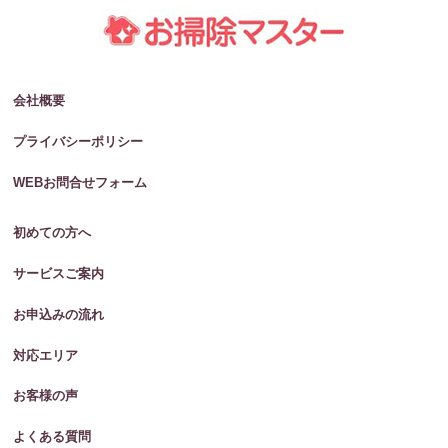
会社概要
プライバシーポリシー
WEBお問合せフォーム
初めての方へ
サービスご案内
お申込みの流れ
対応エリア
お客様の声
よくある質問