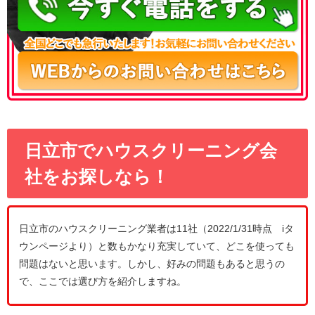
日立市でハウスクリーニング会
社をお探しなら！
日立市のハウスクリーニング業者は11社（2022/1/31時点 iタ
ウンページより）と数もかなり充実していて、どこを使っても
問題はないと思います。しかし、好みの問題もあると思うの
で、ここでは選び方を紹介しますね。