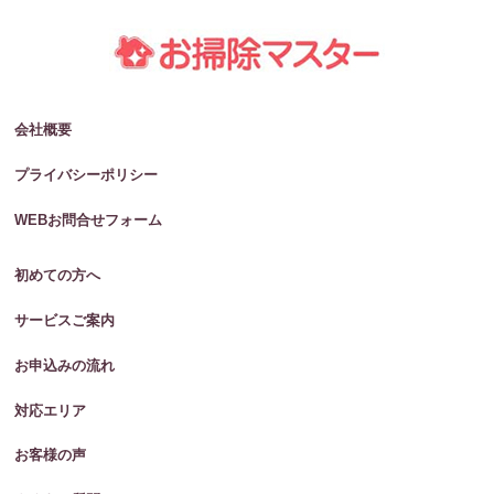
会社概要
プライバシーポリシー
WEBお問合せフォーム
初めての方へ
サービスご案内
お申込みの流れ
対応エリア
お客様の声