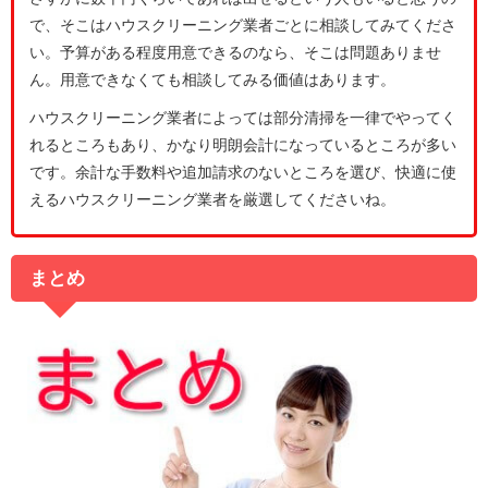
で、そこはハウスクリーニング業者ごとに相談してみてくださ
い。予算がある程度用意できるのなら、そこは問題ありませ
ん。用意できなくても相談してみる価値はあります。
ハウスクリーニング業者によっては部分清掃を一律でやってく
れるところもあり、かなり明朗会計になっているところが多い
です。余計な手数料や追加請求のないところを選び、快適に使
えるハウスクリーニング業者を厳選してくださいね。
まとめ