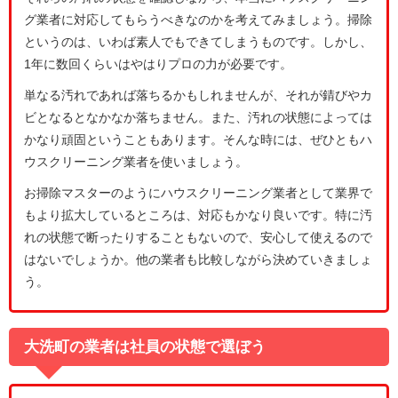
グ業者に対応してもらうべきなのかを考えてみましょう。掃除
というのは、いわば素人でもできてしまうものです。しかし、
1年に数回くらいはやはりプロの力が必要です。
単なる汚れであれば落ちるかもしれませんが、それが錆びやカ
ビとなるとなかなか落ちません。また、汚れの状態によっては
かなり頑固ということもあります。そんな時には、ぜひともハ
ウスクリーニング業者を使いましょう。
お掃除マスターのようにハウスクリーニング業者として業界で
もより拡大しているところは、対応もかなり良いです。特に汚
れの状態で断ったりすることもないので、安心して使えるので
はないでしょうか。他の業者も比較しながら決めていきましょ
う。
大洗町の業者は社員の状態で選ぼう