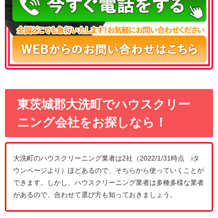
東茨城郡大洗町でハウスクリー
ニング会社をお探しなら！
大洗町のハウスクリーニング業者は2社（2022/1/31時点 iタ
ウンページより）ほどあるので、そちらから使っていくことが
できます。しかし、ハウスクリーニング業者は多種多様な業者
があるので、合わせて選び方も知っておきましょう。