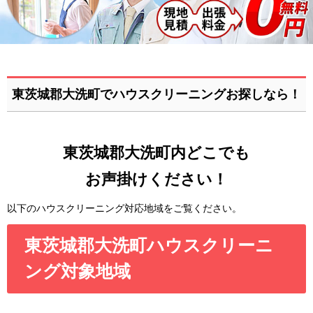
東茨城郡大洗町でハウスクリーニングお探しなら！
東茨城郡大洗町内どこでも
お声掛けください！
以下のハウスクリーニング対応地域をご覧ください。
東茨城郡大洗町ハウスクリーニ
ング対象地域