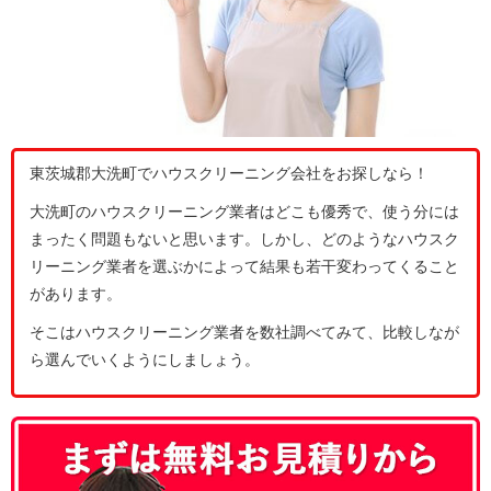
東茨城郡大洗町でハウスクリーニング会社をお探しなら！
大洗町のハウスクリーニング業者はどこも優秀で、使う分には
まったく問題もないと思います。しかし、どのようなハウスク
リーニング業者を選ぶかによって結果も若干変わってくること
があります。
そこはハウスクリーニング業者を数社調べてみて、比較しなが
ら選んでいくようにしましょう。