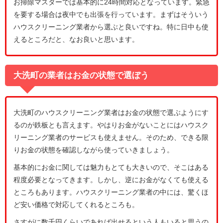
お掃除マスターでは基本的に24時間対応となっています。緊急
を要する場合は夜中でも出張を行っています。まずはそういう
ハウスクリーニング業者から選ぶと良いですね。特に日中も使
えるところだと、なお良いと思います。
大洗町の業者はお金の状態で選ぼう
大洗町のハウスクリーニング業者はお金の状態で選ぶようにす
るのが鉄板とも言えます。やはりお金がないことにはハウスク
リーニング業者のサービスも使えません。そのため、できる限
りお金の状態を確認しながら使っていきましょう。
基本的にお金に関しては魅力もとても大きいので、そこはある
程度必要となってきます。しかし、逆にお金がなくても使える
ところもあります。ハウスクリーニング業者の中には、驚くほ
ど安い価格で対応してくれるところも。
さすがに数千円くらいであれば出せるという人もいると思うの