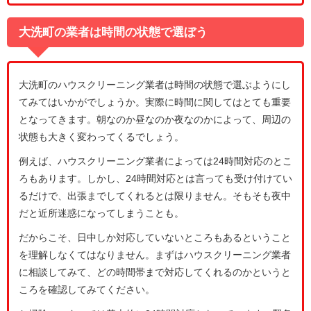
大洗町の業者は時間の状態で選ぼう
大洗町のハウスクリーニング業者は時間の状態で選ぶようにし
てみてはいかがでしょうか。実際に時間に関してはとても重要
となってきます。朝なのか昼なのか夜なのかによって、周辺の
状態も大きく変わってくるでしょう。
例えば、ハウスクリーニング業者によっては24時間対応のとこ
ろもあります。しかし、24時間対応とは言っても受け付けてい
るだけで、出張までしてくれるとは限りません。そもそも夜中
だと近所迷惑になってしまうことも。
だからこそ、日中しか対応していないところもあるということ
を理解しなくてはなりません。まずはハウスクリーニング業者
に相談してみて、どの時間帯まで対応してくれるのかというと
ころを確認してみてください。