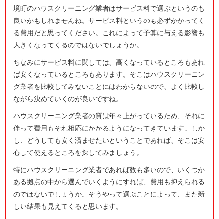
境町のハウスクリーニング業者はサービス料で選ぶというのも
良いかもしれませんね。サービス料というのも必ずかかってく
る費用だと思ってください。これによって予算に与える影響も
大きくなってくるのではないでしょうか。
ちなみにサービス料に関しては、高くなっているところもあれ
ば安くなっているところもあります。そこはハウスクリーニン
グ業者を比較してみないことにはわからないので、よく比較し
ながら決めていくのが良いですね。
ハウスクリーニング業者の質は年々上がっているため、それに
伴って費用もそれ相応にかかるようになってきています。しか
し、どうしても安く済ませたいということであれば、そこは安
心して使えるところを探してみましょう。
特にハウスクリーニング業者であれば数も多いので、いくつか
ある拠点の中から選んでいくようにすれば、費用も抑えられる
のではないでしょうか。そうやって選ぶことによって、また新
しい結果も見えてくると思います。