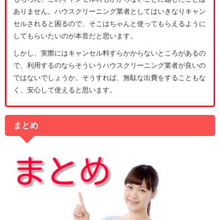
ありません。ハウスクリーニング業者としてはいきなりキャン
セルされると困るので、そこはちゃんと使ってもらえるように
してもらいたいのが本音だと思います。
しかし、実際にはキャンセル料すらかからないところがあるの
で、利用するのならそういうハウスクリーニング業者が良いの
ではないでしょうか。そうすれば、無駄な出費をすることもな
く、安心して使えると思います。
まとめ