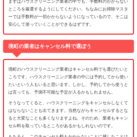
まずはハウスクリーニング業者の中でも、手数料のかからない
ところを厳選するようにしてください。ちなみにお掃除マスタ
ーでは手数料が一切かからないようになっているので、そこは
安心して使っていくことができるはずです。
境町の業者はキャンセル料で選ぼう
境町のハウスクリーニング業者はキャンセル料でも選びたいと
ころです。ハウスクリーニング業者の中には予約してから使い
たいという人もいると思います。しかし、予約してから使うと
は言っても、予測不可能な予定が入るかもしれません。
そうなってくると、ハウスクリーニングをキャンセルしなくて
はならないことも出てきます。当然ながらキャンセルするとな
ると大変なことも多くなりますよね。そのため、業者もキャン
セル料を取っているところがあるかもしれないのです。
もちろん、このキャンセル料もかからないことに越したことは