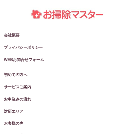
会社概要
プライバシーポリシー
WEBお問合せフォーム
初めての方へ
サービスご案内
お申込みの流れ
対応エリア
お客様の声