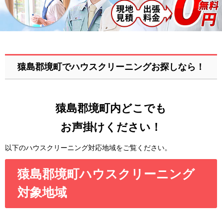
猿島郡境町でハウスクリーニングお探しなら！
猿島郡境町内どこでも
お声掛けください！
以下のハウスクリーニング対応地域をご覧ください。
猿島郡境町ハウスクリーニング
対象地域