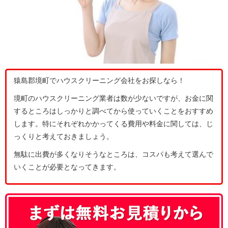
猿島郡境町でハウスクリーニング会社をお探しなら！
境町のハウスクリーニング業者は数が少ないですが、お金に関
するところはしっかりと調べてから使っていくことをおすすめ
します。特にそれぞれかかってくる費用や料金に関しては、じ
っくりと考えておきましょう。
無駄に出費が多くなりそうなところは、コスパも考えて選んで
いくことが必要となってきます。