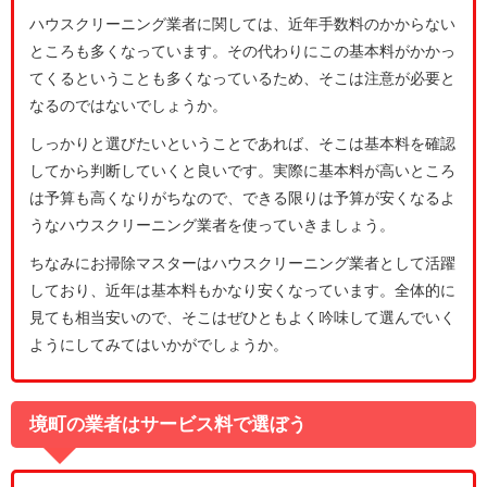
ハウスクリーニング業者に関しては、近年手数料のかからない
ところも多くなっています。その代わりにこの基本料がかかっ
てくるということも多くなっているため、そこは注意が必要と
なるのではないでしょうか。
しっかりと選びたいということであれば、そこは基本料を確認
してから判断していくと良いです。実際に基本料が高いところ
は予算も高くなりがちなので、できる限りは予算が安くなるよ
うなハウスクリーニング業者を使っていきましょう。
ちなみにお掃除マスターはハウスクリーニング業者として活躍
しており、近年は基本料もかなり安くなっています。全体的に
見ても相当安いので、そこはぜひともよく吟味して選んでいく
ようにしてみてはいかがでしょうか。
境町の業者はサービス料で選ぼう