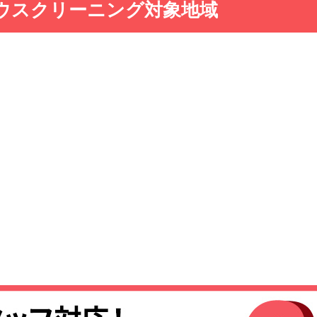
ウスクリーニング対象地域