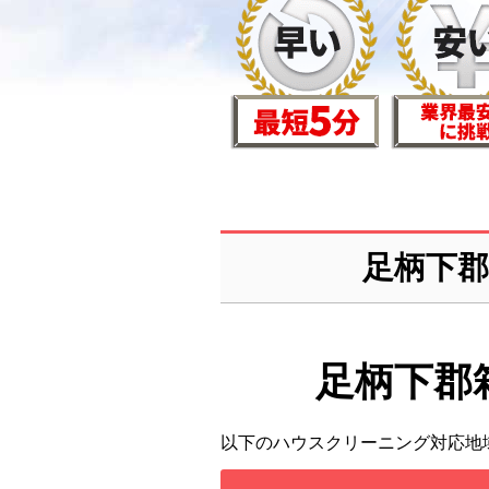
足柄下
足柄下郡
以下のハウスクリーニング対応地