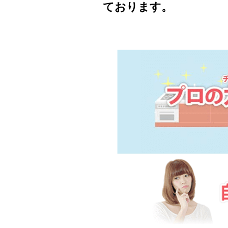
ております。