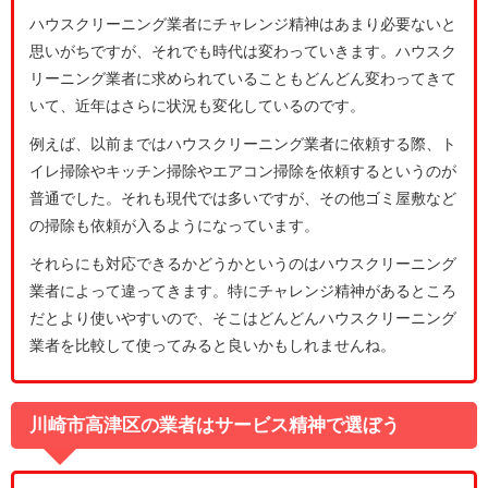
ハウスクリーニング業者にチャレンジ精神はあまり必要ないと
思いがちですが、それでも時代は変わっていきます。ハウスク
リーニング業者に求められていることもどんどん変わってきて
いて、近年はさらに状況も変化しているのです。
例えば、以前まではハウスクリーニング業者に依頼する際、ト
イレ掃除やキッチン掃除やエアコン掃除を依頼するというのが
普通でした。それも現代では多いですが、その他ゴミ屋敷など
の掃除も依頼が入るようになっています。
それらにも対応できるかどうかというのはハウスクリーニング
業者によって違ってきます。特にチャレンジ精神があるところ
だとより使いやすいので、そこはどんどんハウスクリーニング
業者を比較して使ってみると良いかもしれませんね。
川崎市高津区の業者はサービス精神で選ぼう