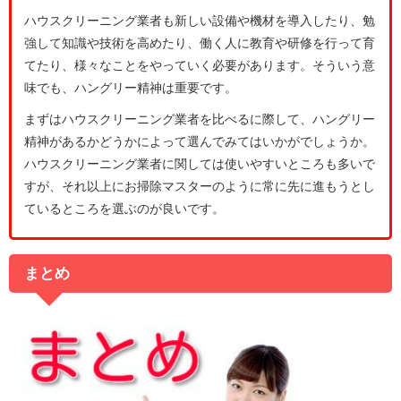
ハウスクリーニング業者も新しい設備や機材を導入したり、勉
強して知識や技術を高めたり、働く人に教育や研修を行って育
てたり、様々なことをやっていく必要があります。そういう意
味でも、ハングリー精神は重要です。
まずはハウスクリーニング業者を比べるに際して、ハングリー
精神があるかどうかによって選んでみてはいかがでしょうか。
ハウスクリーニング業者に関しては使いやすいところも多いで
すが、それ以上にお掃除マスターのように常に先に進もうとし
ているところを選ぶのが良いです。
まとめ