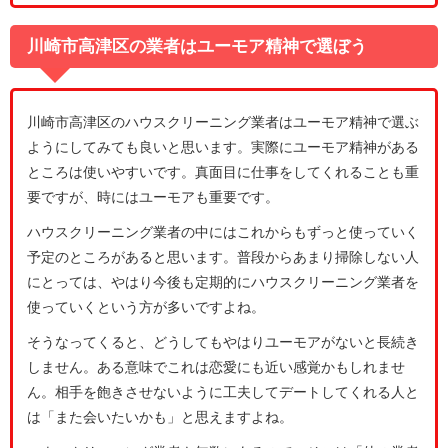
川崎市高津区の業者はユーモア精神で選ぼう
川崎市高津区のハウスクリーニング業者はユーモア精神で選ぶ
ようにしてみても良いと思います。実際にユーモア精神がある
ところは使いやすいです。真面目に仕事をしてくれることも重
要ですが、時にはユーモアも重要です。
ハウスクリーニング業者の中にはこれからもずっと使っていく
予定のところがあると思います。普段からあまり掃除しない人
にとっては、やはり今後も定期的にハウスクリーニング業者を
使っていくという方が多いですよね。
そうなってくると、どうしてもやはりユーモアがないと長続き
しません。ある意味でこれは恋愛にも近い感覚かもしれませ
ん。相手を飽きさせないように工夫してデートしてくれる人と
は「また会いたいかも」と思えますよね。