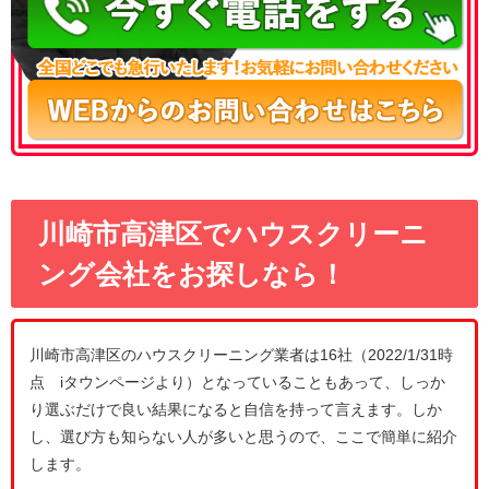
川崎市高津区でハウスクリーニ
ング会社をお探しなら！
川崎市高津区のハウスクリーニング業者は16社（2022/1/31時
点 iタウンページより）となっていることもあって、しっか
り選ぶだけで良い結果になると自信を持って言えます。しか
し、選び方も知らない人が多いと思うので、ここで簡単に紹介
します。