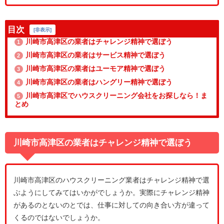
目次
[
非表示
]
川崎市高津区の業者はチャレンジ精神で選ぼう
1
川崎市高津区の業者はサービス精神で選ぼう
2
川崎市高津区の業者はユーモア精神で選ぼう
3
川崎市高津区の業者はハングリー精神で選ぼう
4
川崎市高津区でハウスクリーニング会社をお探しなら！ま
5
とめ
川崎市高津区の業者はチャレンジ精神で選ぼう
川崎市高津区のハウスクリーニング業者はチャレンジ精神で選
ぶようにしてみてはいかがでしょうか。実際にチャレンジ精神
があるのとないのとでは、仕事に対しての向き合い方が違って
くるのではないでしょうか。