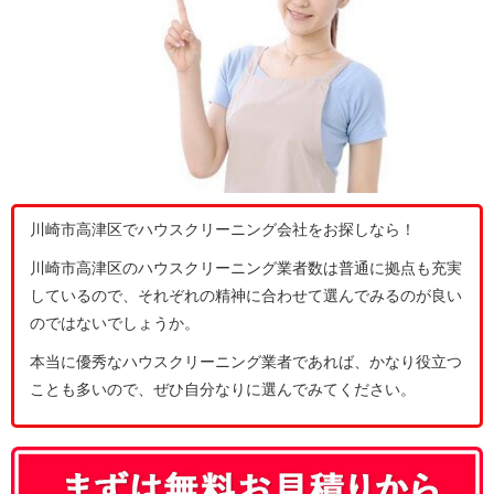
川崎市高津区でハウスクリーニング会社をお探しなら！
川崎市高津区のハウスクリーニング業者数は普通に拠点も充実
しているので、それぞれの精神に合わせて選んでみるのが良い
のではないでしょうか。
本当に優秀なハウスクリーニング業者であれば、かなり役立つ
ことも多いので、ぜひ自分なりに選んでみてください。