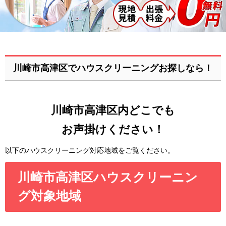
川崎市高津区でハウスクリーニングお探しなら！
川崎市高津区内どこでも
お声掛けください！
以下のハウスクリーニング対応地域をご覧ください。
川崎市高津区ハウスクリーニン
グ対象地域