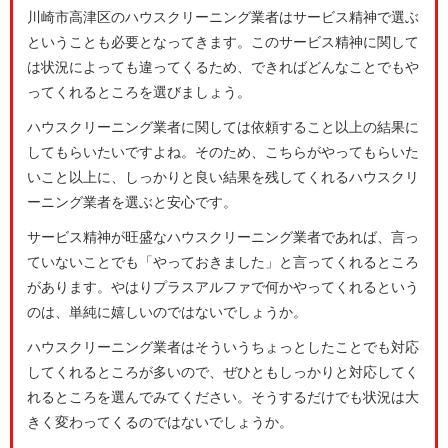
川崎市高津区のハウスクリーニング業者はサービス精神で選ぶ
ということも必要となってきます。このサービス精神に関して
は状況によっても違ってくるため、できればどんなことでもや
ってくれるところを選びましょう。
ハウスクリーニング業者に関しては依頼すること以上の結果に
してもらいたいですよね。そのため、こちらがやってもらいた
いこと以上に、しっかりと良い結果を残してくれるハウスクリ
ーニング業者を選ぶと安心です。
サービス精神が旺盛なハウスクリーニング業者であれば、言っ
ていないことでも「やっておきました」と言ってくれるところ
があります。やはりプラスアルファで何かやってくれるという
のは、単純に嬉しいのではないでしょうか。
ハウスクリーニング業者はそういうちょっとしたことでも対応
してくれるところが多いので、ぜひともしっかりと対応してく
れるところを選んでみてください。そうするだけでも状況は大
きく変わってくるのではないでしょうか。