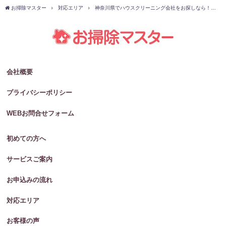
お掃除マスター
対応エリア
神奈川県でハウスクリーニング会社をお探しなら！
会社概要
プライバシーポリシー
WEBお問合せフォーム
初めての方へ
サービスご案内
お申込みの流れ
対応エリア
お客様の声