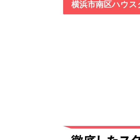
横浜市南区ハウス