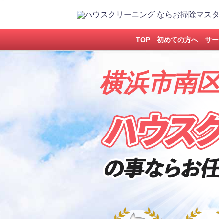
TOP
初めての方へ
サー
横浜市南