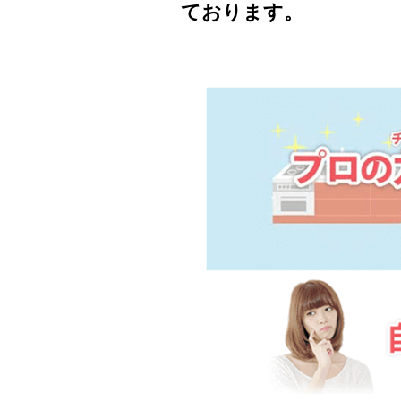
ております。