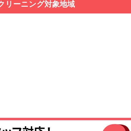
クリーニング対象地域