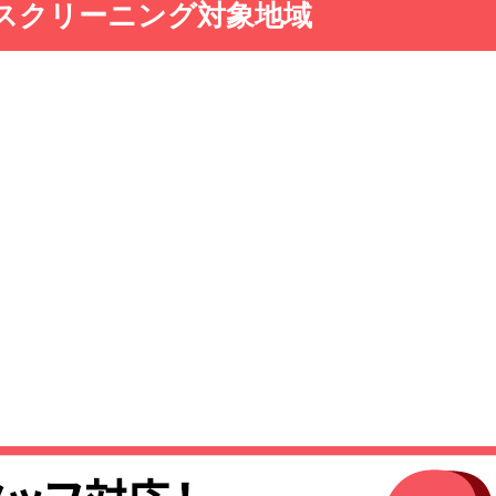
スクリーニング対象地域