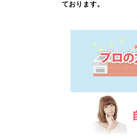
ております。