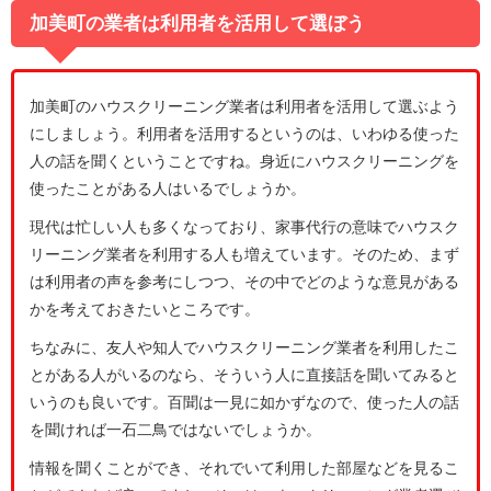
加美町の業者は利用者を活用して選ぼう
加美町のハウスクリーニング業者は利用者を活用して選ぶよう
にしましょう。利用者を活用するというのは、いわゆる使った
人の話を聞くということですね。身近にハウスクリーニングを
使ったことがある人はいるでしょうか。
現代は忙しい人も多くなっており、家事代行の意味でハウスク
リーニング業者を利用する人も増えています。そのため、まず
は利用者の声を参考にしつつ、その中でどのような意見がある
かを考えておきたいところです。
ちなみに、友人や知人でハウスクリーニング業者を利用したこ
とがある人がいるのなら、そういう人に直接話を聞いてみると
いうのも良いです。百聞は一見に如かずなので、使った人の話
を聞ければ一石二鳥ではないでしょうか。
情報を聞くことができ、それでいて利用した部屋などを見るこ