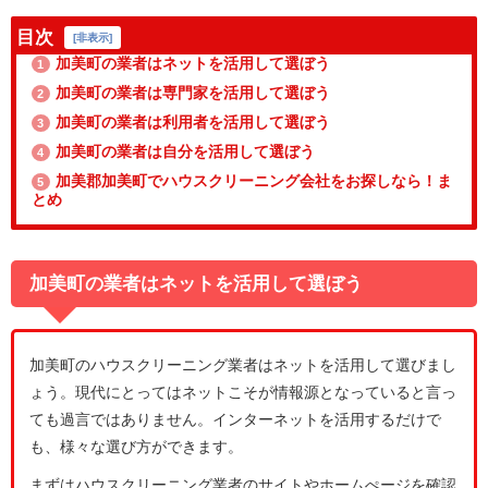
目次
[
非表示
]
加美町の業者はネットを活用して選ぼう
1
加美町の業者は専門家を活用して選ぼう
2
加美町の業者は利用者を活用して選ぼう
3
加美町の業者は自分を活用して選ぼう
4
加美郡加美町でハウスクリーニング会社をお探しなら！ま
5
とめ
加美町の業者はネットを活用して選ぼう
加美町のハウスクリーニング業者はネットを活用して選びまし
ょう。現代にとってはネットこそが情報源となっていると言っ
ても過言ではありません。インターネットを活用するだけで
も、様々な選び方ができます。
まずはハウスクリーニング業者のサイトやホームぺージを確認