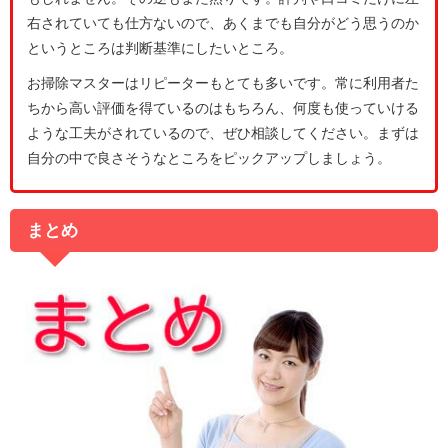
右されていても仕方ないので、あくまでも自分がどう思うのか
というところは判断基準にしたいところ。
お掃除マスターはリピーターもとても多いです。常に利用者た
ちから高い評価を得ているのはもちろん、何度も使っていける
ような工夫がされているので、ぜひ相談してください。まずは
自分の中で良さそうなところをピックアップしましょう。
まとめ