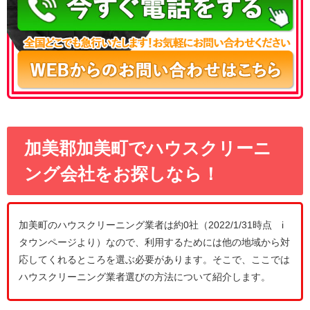
加美郡加美町でハウスクリーニ
ング会社をお探しなら！
加美町のハウスクリーニング業者は約0社（2022/1/31時点 i
タウンページより）なので、利用するためには他の地域から対
応してくれるところを選ぶ必要があります。そこで、ここでは
ハウスクリーニング業者選びの方法について紹介します。