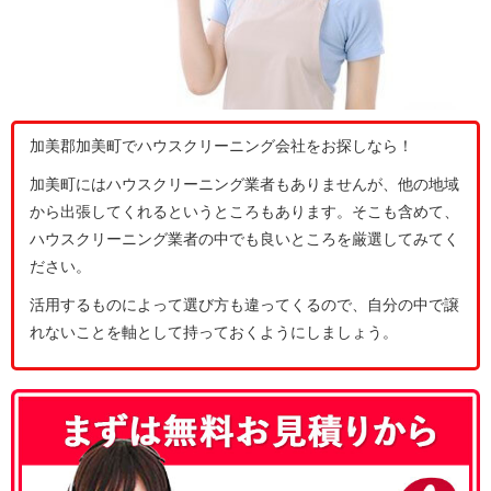
加美郡加美町でハウスクリーニング会社をお探しなら！
加美町にはハウスクリーニング業者もありませんが、他の地域
から出張してくれるというところもあります。そこも含めて、
ハウスクリーニング業者の中でも良いところを厳選してみてく
ださい。
活用するものによって選び方も違ってくるので、自分の中で譲
れないことを軸として持っておくようにしましょう。