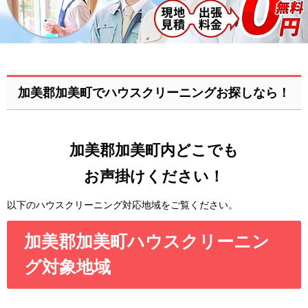
加美郡加美町でハウスクリーニングお探しなら！
加美郡加美町内どこでも
お声掛けください！
以下のハウスクリーニング対応地域をご覧ください。
加美郡加美町ハウスクリーニン
グ対象地域