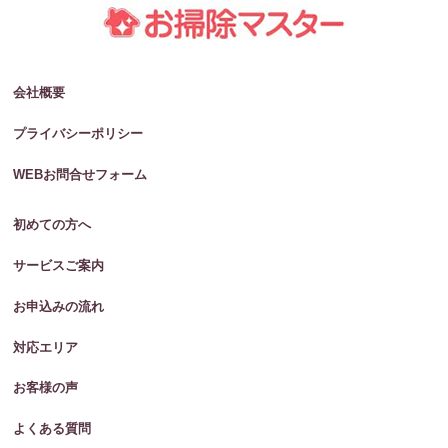
会社概要
プライバシーポリシー
WEBお問合せフォーム
初めての方へ
サービスご案内
お申込みの流れ
対応エリア
お客様の声
よくある質問