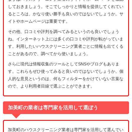
しておきましょう。そこでしっかりと情報を提供してくれてい
るところは、かなり使い勝手も良いのではないでしょうか。サ
イトやホームページは重要です。
その他、口コミや評判を調べてみるというのも良いでしょう
ね。インターネット上には多くの口コミや評判が転がっていま
す。利用したいハウスクリーニング業者ごとに情報も出てくる
ことがあるので、調べてから使いましょう。
さらに現代は情報収集のツールとしてSNSやブログもありま
す。これらもぜひ使ってみると良いのではないでしょうか。個
人的な意見というのは、何もフィルターをかけていない言葉な
ので、より利用者目線で選ぶことができます。
加美町の業者は専門家を活用して選ぼう
加美町のハウスクリーニング業者は専門家を活用して選んでい