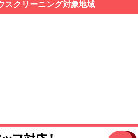
ウスクリーニング対象地域