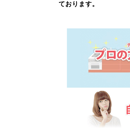
ております。