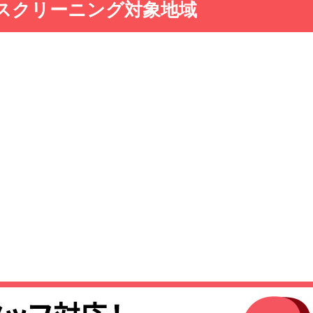
スクリーニング対象地域