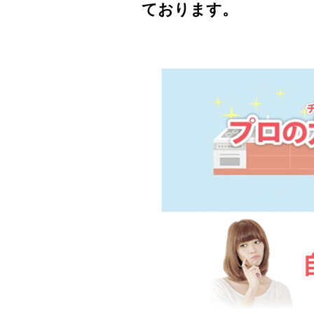
ております。