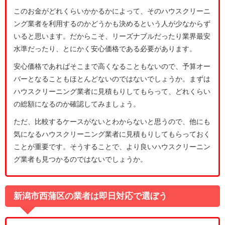
このお金がどれくらいかかるかによって、そのハウスクリーニ
ング業者を利用するのかどうかも決めるという人が少なからず
いると思います。だからこそ、リーズナブルだったり業界最安
水準だったり、とにかく安心価格である必要があります。
安心価格であればそこまで高くなることもないので、予算オー
バーとなることもほとんどないのではないでしょうか。まずは
ハウスクリーニング業者に見積もりしてもらって、どれくらい
の総額になるのか確認してみましょう。
ただ、比較するケースがないとわからないと思うので、他にも
気になるハウスクリーニング業者に見積もりしてもらっておく
ことが重要です。そうすることで、より良いハウスクリーニン
グ業者も見つかるのではないでしょうか。
新潟市西蒲区の業者は即日対応で選ぼう