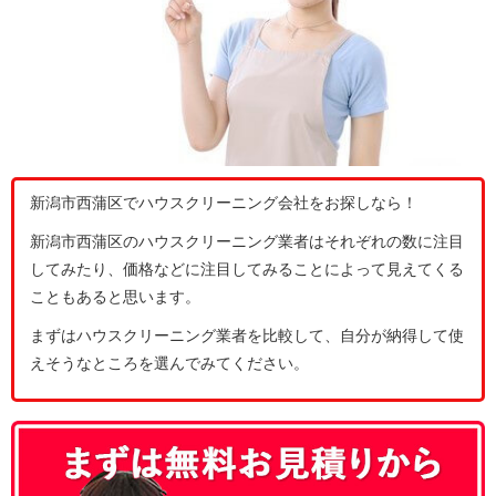
新潟市西蒲区でハウスクリーニング会社をお探しなら！
新潟市西蒲区のハウスクリーニング業者はそれぞれの数に注目
してみたり、価格などに注目してみることによって見えてくる
こともあると思います。
まずはハウスクリーニング業者を比較して、自分が納得して使
えそうなところを選んでみてください。