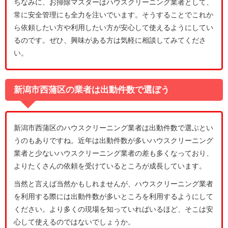
ちなみに、お掃除マスターはハウスクリーニング業者として、
常に安全管理にも全力を注いでいます。そうすることでこれか
ら依頼したい方や利用したい方が安心して使えるようにしてい
るのです。ぜひ、興味がある方は気軽に相談してみてくださ
い。
新潟市西蒲区の業者は出動件数で選ぼう
新潟市西蒲区のハウスクリーニング業者は出動件数で選ぶとい
うのもありですね。近年は出動件数が多いハウスクリーニング
業者と少ないハウスクリーニング業者の差も多くなっており、
よりたくさんの依頼を受けているところが成長しています。
当然と言えば当然かもしれませんが、ハウスクリーニング業者
を利用する際には出動件数が多いところを利用するようにして
ください。より多くの現場を知っていればいるほど、そこは安
心して使えるのではないでしょうか。