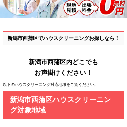
新潟市西蒲区でハウスクリーニングお探しなら！
新潟市西蒲区内どこでも
お声掛けください！
以下のハウスクリーニング対応地域をご覧ください。
新潟市西蒲区ハウスクリーニン
グ対象地域