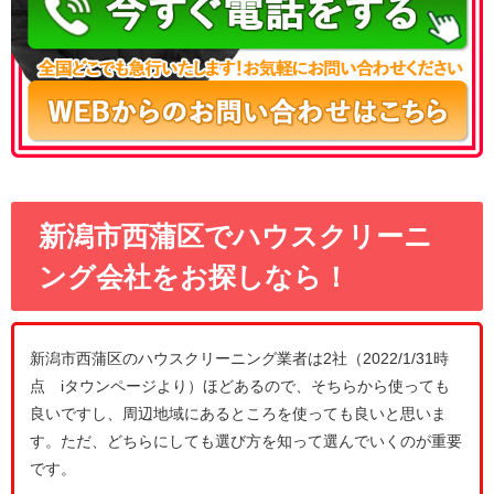
新潟市西蒲区でハウスクリーニ
ング会社をお探しなら！
新潟市西蒲区のハウスクリーニング業者は2社（2022/1/31時
点 iタウンページより）ほどあるので、そちらから使っても
良いですし、周辺地域にあるところを使っても良いと思いま
す。ただ、どちらにしても選び方を知って選んでいくのが重要
です。