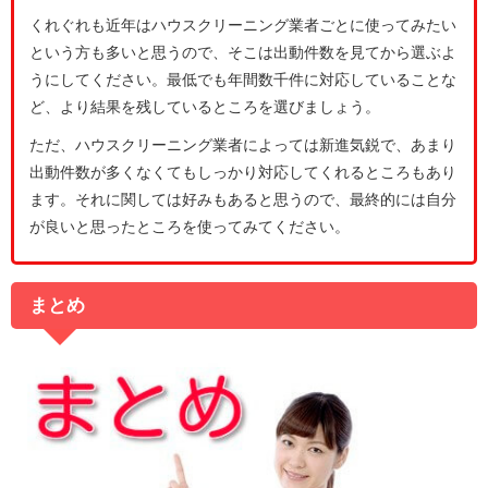
くれぐれも近年はハウスクリーニング業者ごとに使ってみたい
という方も多いと思うので、そこは出動件数を見てから選ぶよ
うにしてください。最低でも年間数千件に対応していることな
ど、より結果を残しているところを選びましょう。
ただ、ハウスクリーニング業者によっては新進気鋭で、あまり
出動件数が多くなくてもしっかり対応してくれるところもあり
ます。それに関しては好みもあると思うので、最終的には自分
が良いと思ったところを使ってみてください。
まとめ