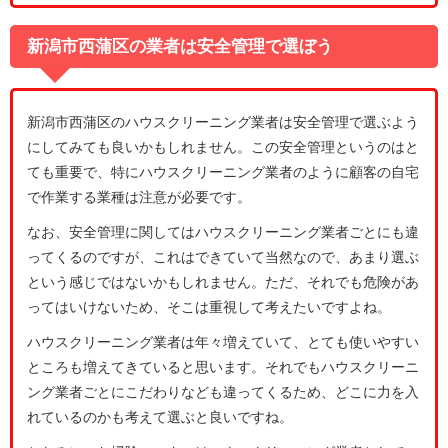
新潟市西蒲区の業者は安全管理で選ぼう
新潟市西蒲区のハウスクリーニング業者は安全管理で選ぶよう
にしてみても良いかもしれません。この安全管理というのはと
ても重要で、特にハウスクリーニング業者のように顧客の自宅
で作業する業種は注意が必要です。
なお、安全管理に関してはハウスクリーニング業者ごとにも違
ってくるのですが、これはできていて当然なので、あまり選ぶ
という感じではないかもしれません。ただ、それでも危険があ
ってはいけないため、そこは重視して考えたいですよね。
ハウスクリーニング業者は年々増えていて、とても使いやすい
ところも増えてきていると思います。それでもハウスクリーニ
ング業者ごとにこだわりなども違ってくるため、どこに力を入
れているのかも考えて選ぶと良いですね。