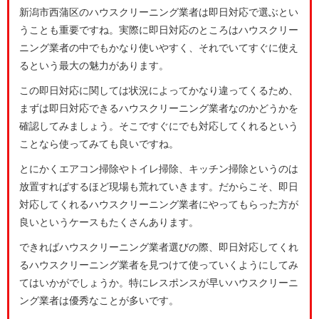
新潟市西蒲区のハウスクリーニング業者は即日対応で選ぶとい
うことも重要ですね。実際に即日対応のところはハウスクリー
ニング業者の中でもかなり使いやすく、それでいてすぐに使え
るという最大の魅力があります。
この即日対応に関しては状況によってかなり違ってくるため、
まずは即日対応できるハウスクリーニング業者なのかどうかを
確認してみましょう。そこですぐにでも対応してくれるという
ことなら使ってみても良いですね。
とにかくエアコン掃除やトイレ掃除、キッチン掃除というのは
放置すればするほど現場も荒れていきます。だからこそ、即日
対応してくれるハウスクリーニング業者にやってもらった方が
良いというケースもたくさんあります。
できればハウスクリーニング業者選びの際、即日対応してくれ
るハウスクリーニング業者を見つけて使っていくようにしてみ
てはいかがでしょうか。特にレスポンスが早いハウスクリーニ
ング業者は優秀なことが多いです。