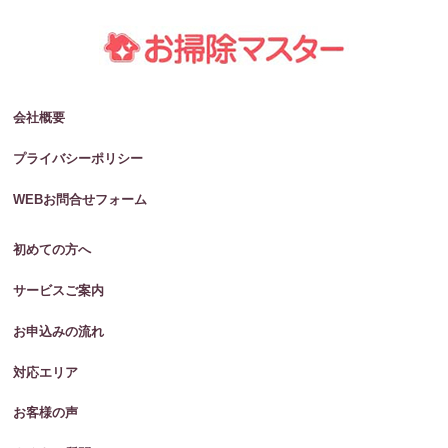
会社概要
プライバシーポリシー
WEBお問合せフォーム
初めての方へ
サービスご案内
お申込みの流れ
対応エリア
お客様の声