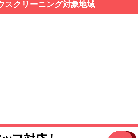
ウスクリーニング対象地域