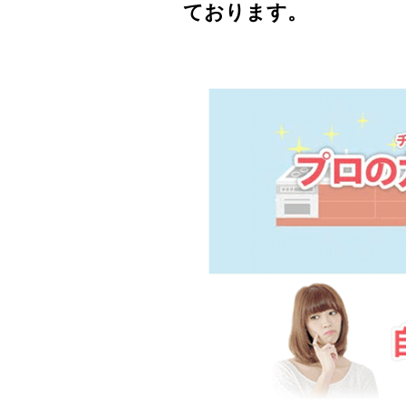
ております。