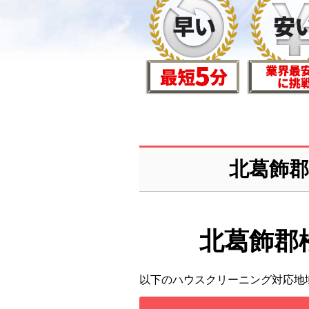
北葛飾
北葛飾郡
以下のハウスクリーニング対応地