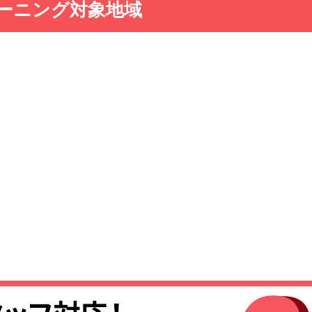
ーニング対象地域