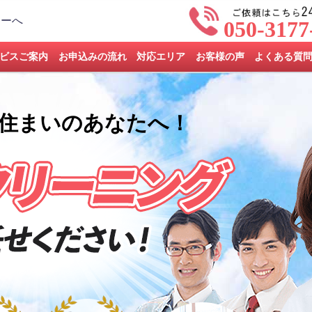
050-3177
ビスご案内
お申込みの流れ
対応エリア
お客様の声
よくある質
住まいのあなたへ！