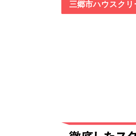
三郷市ハウスクリ