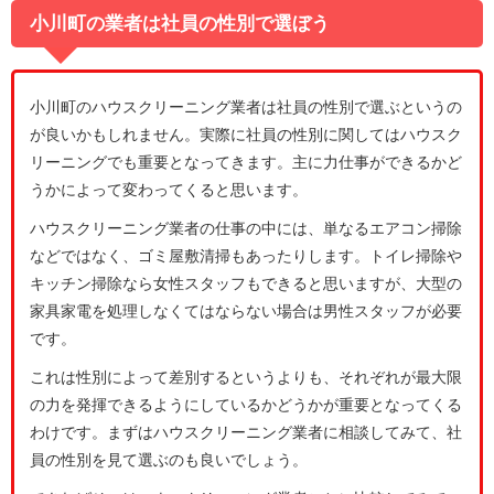
小川町の業者は社員の性別で選ぼう
小川町のハウスクリーニング業者は社員の性別で選ぶというの
が良いかもしれません。実際に社員の性別に関してはハウスク
リーニングでも重要となってきます。主に力仕事ができるかど
うかによって変わってくると思います。
ハウスクリーニング業者の仕事の中には、単なるエアコン掃除
などではなく、ゴミ屋敷清掃もあったりします。トイレ掃除や
キッチン掃除なら女性スタッフもできると思いますが、大型の
家具家電を処理しなくてはならない場合は男性スタッフが必要
です。
これは性別によって差別するというよりも、それぞれが最大限
の力を発揮できるようにしているかどうかが重要となってくる
わけです。まずはハウスクリーニング業者に相談してみて、社
員の性別を見て選ぶのも良いでしょう。