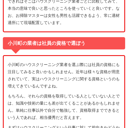
できればそこはハウスクリーニング業者ごとに比較してみて、
本当の意味で良いと思ったところを使っていくと良いです。な
お、お掃除マスターは女性も男性も活躍できるよう、常に適材
適所にて現場配置しています。
小川町の業者は社員の資格で選ぼう
小川町のハウスクリーニング業者を選ぶ際には社員の資格にも
注目してみると良いかもしれません。近年は様々な資格が用意
されていて、実はハウスクリーニングに関する資格というのも
増えてきているんですよね。
もちろん、それらの資格を取得している人としていない人とで
は、知識や技術の量にも差が出てくることがあるかもしれませ
ん。単純に仕事以外で自分で勉強して、資格取得までできると
いう人であれば、相当優秀だと言えます。
まずはハウスクリーニングという仕事に対して前向きかどうか