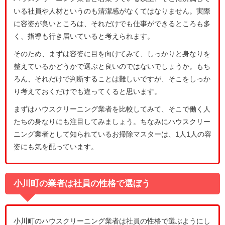
いる社員や人材というのも清潔感がなくてはなりません。実際
に容姿が良いところは、それだけでも仕事ができるところも多
く、指導も行き届いていると考えられます。
そのため、まずは容姿に目を向けてみて、しっかりと身なりを
整えているかどうかで選ぶと良いのではないでしょうか。もち
ろん、それだけで判断することは難しいですが、そこをしっか
り考えておくだけでも違ってくると思います。
まずはハウスクリーニング業者を比較してみて、そこで働く人
たちの身なりにも注目してみましょう。ちなみにハウスクリー
ニング業者として知られているお掃除マスターは、1人1人の容
姿にも気を配っています。
小川町の業者は社員の性格で選ぼう
小川町のハウスクリーニング業者は社員の性格で選ぶようにし