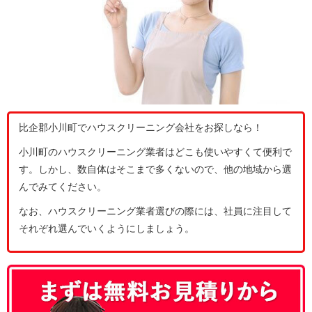
比企郡小川町でハウスクリーニング会社をお探しなら！
小川町のハウスクリーニング業者はどこも使いやすくて便利で
す。しかし、数自体はそこまで多くないので、他の地域から選
んでみてください。
なお、ハウスクリーニング業者選びの際には、社員に注目して
それぞれ選んでいくようにしましょう。