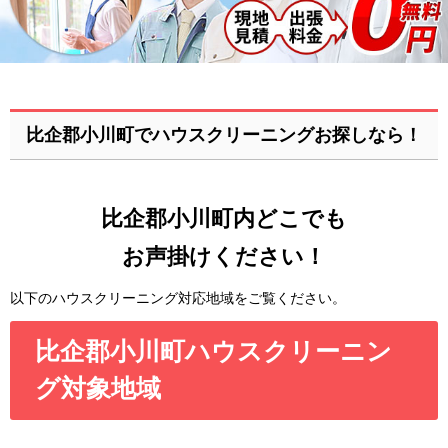
比企郡小川町でハウスクリーニングお探しなら！
比企郡小川町内どこでも
お声掛けください！
以下のハウスクリーニング対応地域をご覧ください。
比企郡小川町ハウスクリーニン
グ対象地域