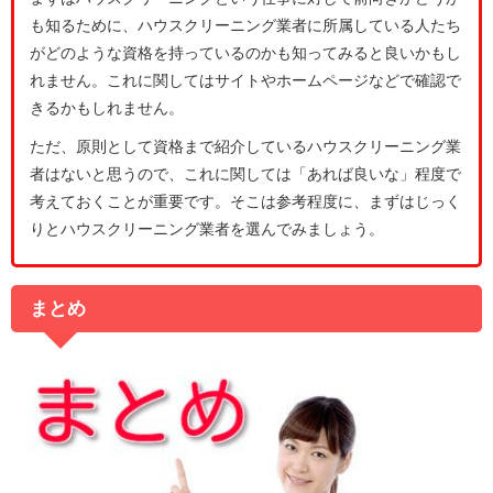
も知るために、ハウスクリーニング業者に所属している人たち
がどのような資格を持っているのかも知ってみると良いかもし
れません。これに関してはサイトやホームページなどで確認で
きるかもしれません。
ただ、原則として資格まで紹介しているハウスクリーニング業
者はないと思うので、これに関しては「あれば良いな」程度で
考えておくことが重要です。そこは参考程度に、まずはじっく
りとハウスクリーニング業者を選んでみましょう。
まとめ