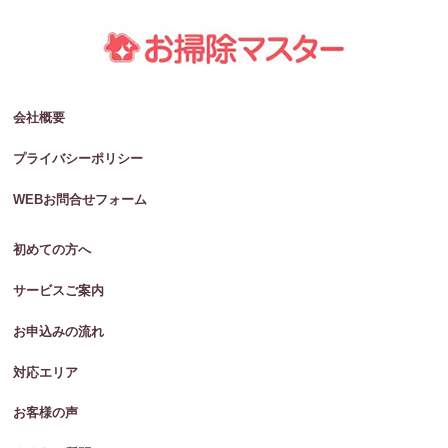
会社概要
プライバシーポリシー
WEBお問合せフォーム
初めての方へ
サービスご案内
お申込みの流れ
対応エリア
お客様の声