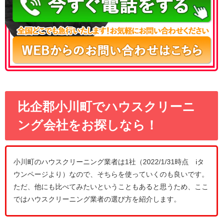
比企郡小川町でハウスクリーニ
ング会社をお探しなら！
小川町のハウスクリーニング業者は1社（2022/1/31時点 iタ
ウンページより）なので、そちらを使っていくのも良いです。
ただ、他にも比べてみたいということもあると思うため、ここ
ではハウスクリーニング業者の選び方を紹介します。