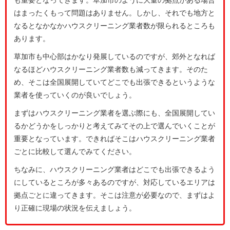
はまったくもって問題はありません。しかし、それでも地方と
なるとなかなかハウスクリーニング業者数が限られるところも
あります。
草加市も中心部はかなり発展しているのですが、郊外となれば
なるほどハウスクリーニング業者数も減ってきます。そのた
め、そこは全国展開していてどこでも出張できるというような
業者を使っていくのが良いでしょう。
まずはハウスクリーニング業者を選ぶ際にも、全国展開してい
るかどうかをしっかりと考えてみてその上で選んでいくことが
重要となっています。できればそこはハウスクリーニング業者
ごとに比較して選んでみてください。
ちなみに、ハウスクリーニング業者はどこでも出張できるよう
にしているところが多々あるのですが、対応しているエリアは
拠点ごとに違ってきます。そこは注意が必要なので、まずはよ
り正確に現場の状況を伝えましょう。