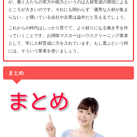
が、働く人たちの実力や能力というのは人材育成の環境による
ところが大きいのです。それにも関わらず「優秀な人材が集ま
らない」と嘆いている会社や企業は論外だと言えるでしょう。
これからの時代はしっかり育てて、より頼りになる働き手を作
っていくことです。お掃除マスターはハウスクリーニング業者
として、常に人材育成に力を入れています。もし選ぶという時
には、そういう業者を使いましょう。
まとめ