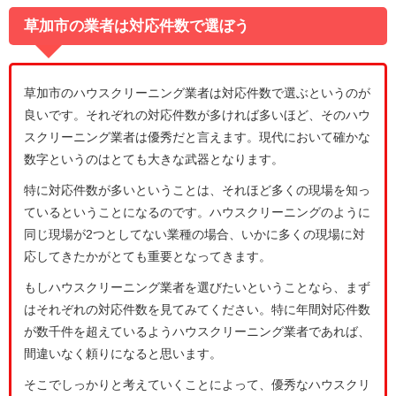
草加市の業者は対応件数で選ぼう
草加市のハウスクリーニング業者は対応件数で選ぶというのが
良いです。それぞれの対応件数が多ければ多いほど、そのハウ
スクリーニング業者は優秀だと言えます。現代において確かな
数字というのはとても大きな武器となります。
特に対応件数が多いということは、それほど多くの現場を知っ
ているということになるのです。ハウスクリーニングのように
同じ現場が2つとしてない業種の場合、いかに多くの現場に対
応してきたかがとても重要となってきます。
もしハウスクリーニング業者を選びたいということなら、まず
はそれぞれの対応件数を見てみてください。特に年間対応件数
が数千件を超えているようハウスクリーニング業者であれば、
間違いなく頼りになると思います。
そこでしっかりと考えていくことによって、優秀なハウスクリ