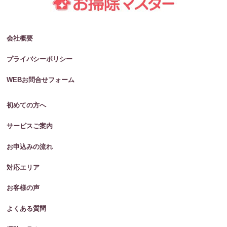
会社概要
プライバシーポリシー
WEBお問合せフォーム
初めての方へ
サービスご案内
お申込みの流れ
対応エリア
お客様の声
よくある質問