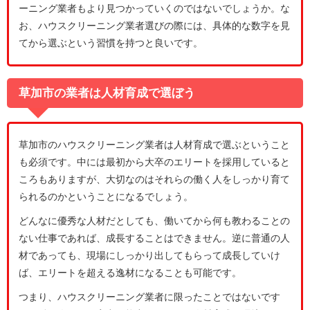
ーニング業者もより見つかっていくのではないでしょうか。な
お、ハウスクリーニング業者選びの際には、具体的な数字を見
てから選ぶという習慣を持つと良いです。
草加市の業者は人材育成で選ぼう
草加市のハウスクリーニング業者は人材育成で選ぶということ
も必須です。中には最初から大卒のエリートを採用していると
ころもありますが、大切なのはそれらの働く人をしっかり育て
られるのかということになるでしょう。
どんなに優秀な人材だとしても、働いてから何も教わることの
ない仕事であれば、成長することはできません。逆に普通の人
材であっても、現場にしっかり出してもらって成長していけ
ば、エリートを超える逸材になることも可能です。
つまり、ハウスクリーニング業者に限ったことではないです