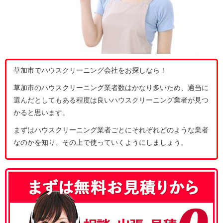
草加市でハウスクリーニング会社をお探しなら！
草加市のハウスクリーニング業者数はかなり多いため、適当に
選んだとしてもある程度は良いハウスクリーニング業者が見つ
かると思います。
まずはハウスクリーニング業者ごとにそれぞれどのような業者
なのかを知り、その上で使っていくようにしましょう。