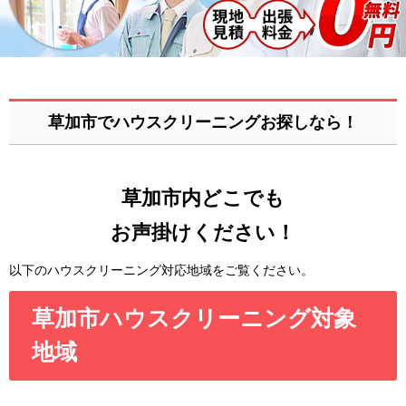
草加市でハウスクリーニングお探しなら！
草加市内どこでも
お声掛けください！
以下のハウスクリーニング対応地域をご覧ください。
草加市ハウスクリーニング対象
地域