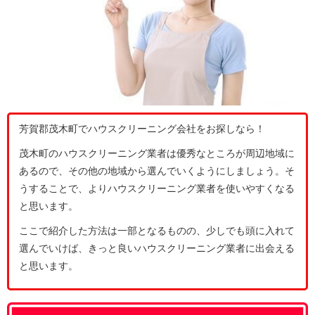
芳賀郡茂木町でハウスクリーニング会社をお探しなら！
茂木町のハウスクリーニング業者は優秀なところが周辺地域に
あるので、その他の地域から選んでいくようにしましょう。そ
うすることで、よりハウスクリーニング業者を使いやすくなる
と思います。
ここで紹介した方法は一部となるものの、少しでも頭に入れて
選んでいけば、きっと良いハウスクリーニング業者に出会える
と思います。