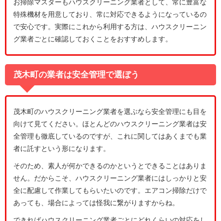
お掃除マスターもハウスクリーニング業者として、常に豊富な
特殊機材を用意しており、常に対応できるようになっているの
で安心です。実際にこれから利用する方は、ハウスクリーニン
グ業者ごとに確認しておくことをおすすめします。
茂木町の業者は安全管理で選ぼう
茂木町のハウスクリーニング業者を選ぶなら安全管理にも目を
向けて見てください。ほとんどのハウスクリーニング業者は安
全管理も徹底しているのですが、これに関してはあくまでも業
者に託すという形になります。
そのため、素人が何かできるのかというとできることはありま
せん。だからこそ、ハウスクリーニング業者にはしっかりと安
全に配慮して作業してもらいたいのです。エアコン掃除だけで
あっても、場合によっては怪我に繋がりますからね。
できればハウスクリーニング業者ごとにどれくらいの対応をし