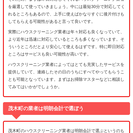
を厳選して使っていきましょう。中には最短30分で対応してく
れるところもあるので、上手に使えばかなりすぐに後片付けも
してもらえる可能性があると言って良いです。
実際にハウスクリーニング業者は年々対応も良くなっていて、
より近年は迅速に対応しているところも多くなっています。そ
ういうところだとより安心して使えるはずです。特に即日対応
ところはサービスも良い可能性が高いです。
ハウスクリーニング業者によってはとても充実したサービスを
提供していて、連絡したその日のうちにすべてやってもらうこ
とも可能となっています。まずはお掃除マスターなどに相談し
てみてはいかがでしょうか。
茂木町の業者は明朗会計で選ぼう
茂木町のハウスクリーニング業者は明朗会計で選ぶというのも