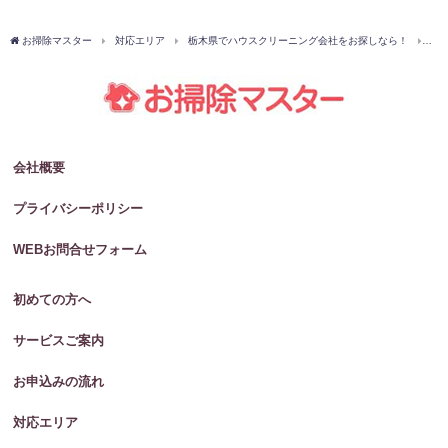
お掃除マスター
対応エリア
栃木県でハウスクリーニング会社をお探しなら！
芳
会社概要
プライバシーポリシー
WEBお問合せフォーム
初めての方へ
サービスご案内
お申込みの流れ
対応エリア