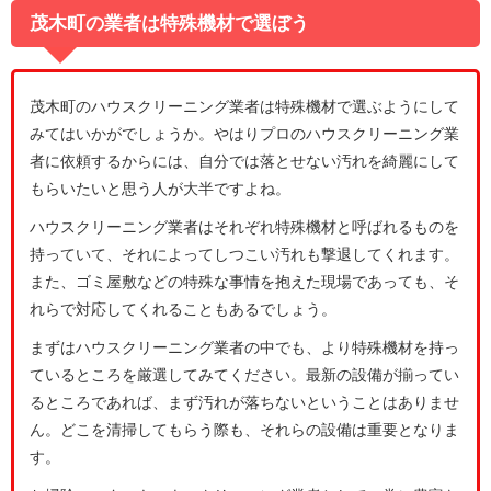
茂木町の業者は特殊機材で選ぼう
茂木町のハウスクリーニング業者は特殊機材で選ぶようにして
みてはいかがでしょうか。やはりプロのハウスクリーニング業
者に依頼するからには、自分では落とせない汚れを綺麗にして
もらいたいと思う人が大半ですよね。
ハウスクリーニング業者はそれぞれ特殊機材と呼ばれるものを
持っていて、それによってしつこい汚れも撃退してくれます。
また、ゴミ屋敷などの特殊な事情を抱えた現場であっても、そ
れらで対応してくれることもあるでしょう。
まずはハウスクリーニング業者の中でも、より特殊機材を持っ
ているところを厳選してみてください。最新の設備が揃ってい
るところであれば、まず汚れが落ちないということはありませ
ん。どこを清掃してもらう際も、それらの設備は重要となりま
す。