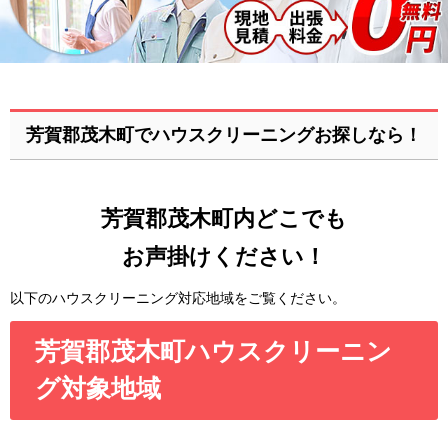
芳賀郡茂木町でハウスクリーニングお探しなら！
芳賀郡茂木町内どこでも
お声掛けください！
以下のハウスクリーニング対応地域をご覧ください。
芳賀郡茂木町ハウスクリーニン
グ対象地域