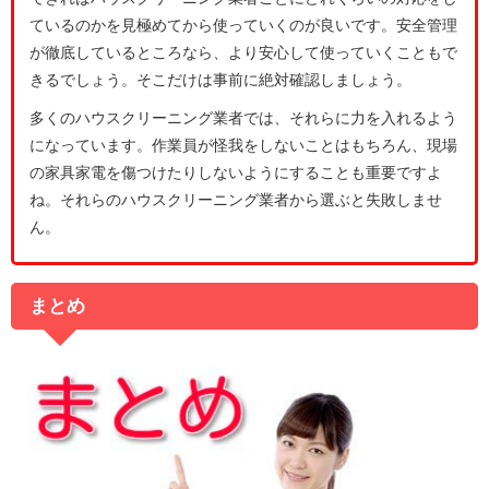
ているのかを見極めてから使っていくのが良いです。安全管理
が徹底しているところなら、より安心して使っていくこともで
きるでしょう。そこだけは事前に絶対確認しましょう。
多くのハウスクリーニング業者では、それらに力を入れるよう
になっています。作業員が怪我をしないことはもちろん、現場
の家具家電を傷つけたりしないようにすることも重要ですよ
ね。それらのハウスクリーニング業者から選ぶと失敗しませ
ん。
まとめ