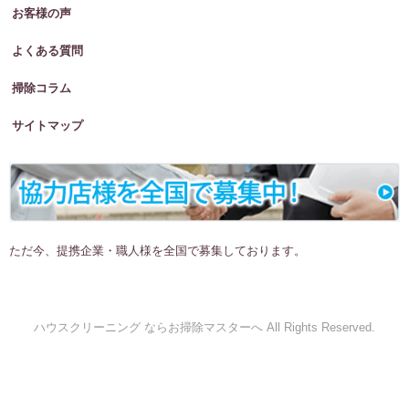
お客様の声
よくある質問
掃除コラム
サイトマップ
ただ今、提携企業・職人様を全国で募集しております。
ハウスクリーニング ならお掃除マスターへ All Rights Reserved.