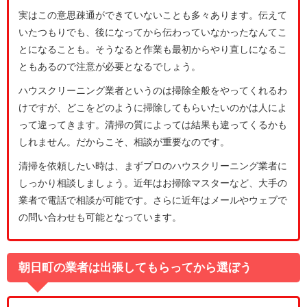
実はこの意思疎通ができていないことも多々あります。伝えて
いたつもりでも、後になってから伝わっていなかったなんてこ
とになることも。そうなると作業も最初からやり直しになるこ
ともあるので注意が必要となるでしょう。
ハウスクリーニング業者というのは掃除全般をやってくれるわ
けですが、どこをどのように掃除してもらいたいのかは人によ
って違ってきます。清掃の質によっては結果も違ってくるかも
しれません。だからこそ、相談が重要なのです。
清掃を依頼したい時は、まずプロのハウスクリーニング業者に
しっかり相談しましょう。近年はお掃除マスターなど、大手の
業者で電話で相談が可能です。さらに近年はメールやウェブで
の問い合わせも可能となっています。
朝日町の業者は出張してもらってから選ぼう