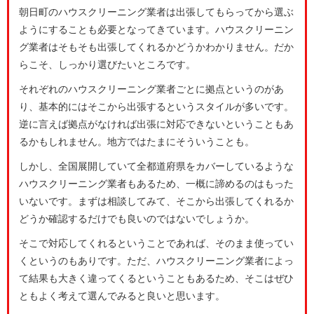
朝日町のハウスクリーニング業者は出張してもらってから選ぶ
ようにすることも必要となってきています。ハウスクリーニン
グ業者はそもそも出張してくれるかどうかわかりません。だか
らこそ、しっかり選びたいところです。
それぞれのハウスクリーニング業者ごとに拠点というのがあ
り、基本的にはそこから出張するというスタイルが多いです。
逆に言えば拠点がなければ出張に対応できないということもあ
るかもしれません。地方ではたまにそういうことも。
しかし、全国展開していて全都道府県をカバーしているような
ハウスクリーニング業者もあるため、一概に諦めるのはもった
いないです。まずは相談してみて、そこから出張してくれるか
どうか確認するだけでも良いのではないでしょうか。
そこで対応してくれるということであれば、そのまま使ってい
くというのもありです。ただ、ハウスクリーニング業者によっ
て結果も大きく違ってくるということもあるため、そこはぜひ
ともよく考えて選んでみると良いと思います。