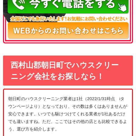
西村山郡朝日町でハウスクリー
ニング会社をお探しなら！
朝日町のハウスクリーニング業者は1社（2022/1/31時点 iタ
ウンページより）となっており、その数は多くはありませんが
安心できます。いつでも駆けつけてくれる業者が1社あるだけ
でも違いますね。ただ、ここではその他の店とも比較できるよ
う、選び方を紹介します。