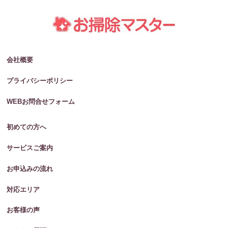
会社概要
プライバシーポリシー
WEBお問合せフォーム
初めての方へ
サービスご案内
お申込みの流れ
対応エリア
お客様の声