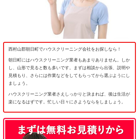
西村山郡朝日町でハウスクリーニング会社をお探しなら！
朝日町にはハウスクリーニング業者もあまりありません。しか
し、山形で見ると数も多いです。まずは相談から出張、説明や
見積もり、さらには作業などをしてもらってから選ぶようにし
ましょう。
ハウスクリーニング業者さえしっかりと決まれば、後は生活が
楽になるはずです。忙しい日々にさようならをしましょう。