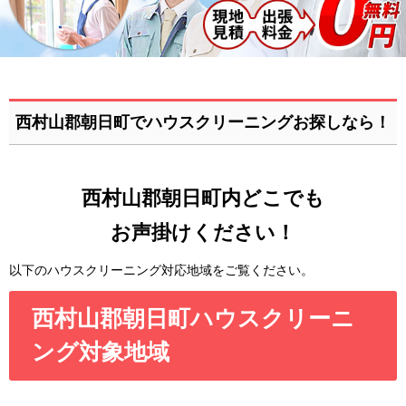
西村山郡朝日町でハウスクリーニングお探しなら！
西村山郡朝日町内どこでも
お声掛けください！
以下のハウスクリーニング対応地域をご覧ください。
西村山郡朝日町ハウスクリーニ
ング対象地域