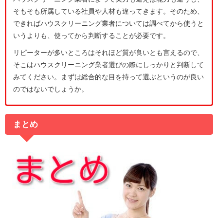
そもそも所属している社員や人材も違ってきます。そのため、
できればハウスクリーニング業者については調べてから使うと
いうよりも、使ってから判断することが必要です。
リピーターが多いところはそれほど質が良いとも言えるので、
そこはハウスクリーニング業者選びの際にしっかりと判断して
みてください。まずは総合的な目を持って選ぶというのが良い
のではないでしょうか。
まとめ