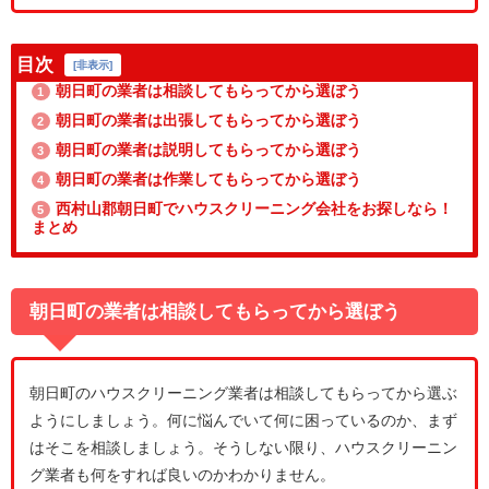
目次
[
非表示
]
朝日町の業者は相談してもらってから選ぼう
1
朝日町の業者は出張してもらってから選ぼう
2
朝日町の業者は説明してもらってから選ぼう
3
朝日町の業者は作業してもらってから選ぼう
4
西村山郡朝日町でハウスクリーニング会社をお探しなら！
5
まとめ
朝日町の業者は相談してもらってから選ぼう
朝日町のハウスクリーニング業者は相談してもらってから選ぶ
ようにしましょう。何に悩んでいて何に困っているのか、まず
はそこを相談しましょう。そうしない限り、ハウスクリーニン
グ業者も何をすれば良いのかわかりません。