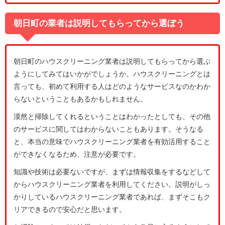
朝日町の業者は説明してもらってから選ぼう
朝日町のハウスクリーニング業者は説明してもらってから選ぶ
ようにしてみてはいかがでしょうか。ハウスクリーニングとは
言っても、初めて利用する人はどのようなサービスなのかわか
らないということもあるかもしれません。
漠然と掃除してくれるということはわかったとしても、その他
のサービスに関してはわからないこともあります。そうなる
と、本当の意味でハウスクリーニング業者を有効活用すること
ができなくなるため、注意が必要です。
知識や技術は必要ないですが、まずは情報収集をするなどして
からハウスクリーニング業者を利用してください。説明がしっ
かりしているハウスクリーニング業者であれば、まずそこもク
リアできるので安心だと思います。