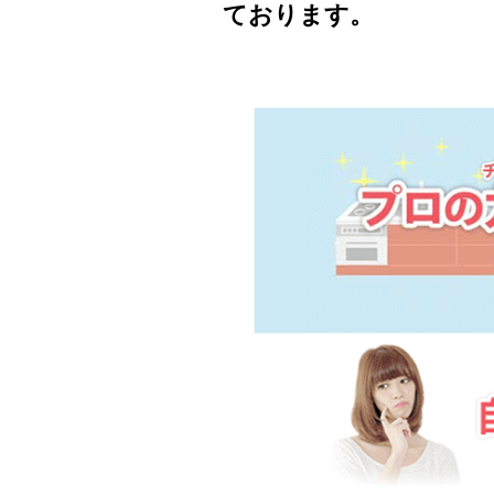
ております。