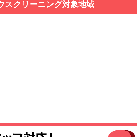
ウスクリーニング対象地域