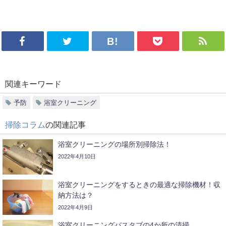
関連キーワード
予防
浴室クリーニング
掃除コラム
の関連記事
浴室クリーニングの場所別掃除法！
2022年4月10日
浴室クリーニングをするときの最適な掃除機材！収
納方法は？
2022年4月9日
浴室クリーニングバスタブの4か所の清掃