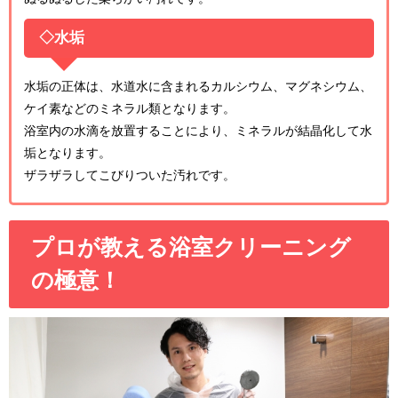
◇水垢
水垢の正体は、水道水に含まれるカルシウム、マグネシウム、
ケイ素などのミネラル類となります。
浴室内の水滴を放置することにより、ミネラルが結晶化して水
垢となります。
ザラザラしてこびりついた汚れです。
プロが教える浴室クリーニング
の極意！