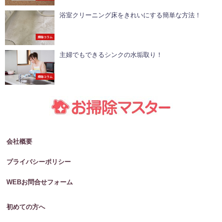
浴室クリーニング床をきれいにする簡単な方法！
掃除コラム
主婦でもできるシンクの水垢取り！
掃除コラム
会社概要
プライバシーポリシー
WEBお問合せフォーム
初めての方へ