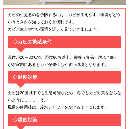
カビの生えるのを予防するには、カビが生えやすい環境がどう
いうときかを知っておくと便利です。
カビが生えやすい環境を詳しく見ていきましょう。
◇カビの繁殖条件
温度が20～30℃で、湿度60％以上、栄養（食品・汚れ全般）
が浴室内にあるとカビが発生しやすい環境となります。
◇温度対策
カビは20度以下でも生息可能なため、冬でもカビ対策を怠らな
いようにしましょう。
風呂の使用後は、冷水シャワーをかけるようにします。
◇湿度対策