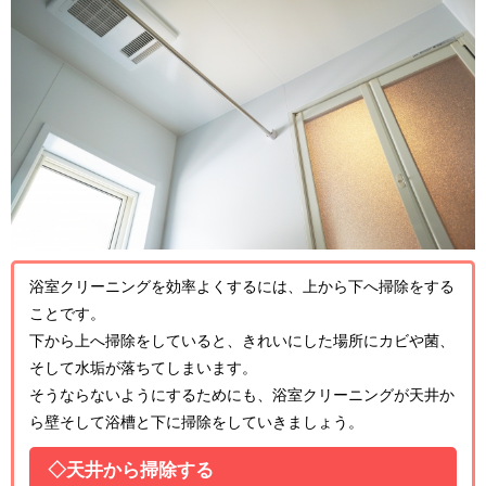
浴室クリーニングを効率よくするには、上から下へ掃除をする
ことです。
下から上へ掃除をしていると、きれいにした場所にカビや菌、
そして水垢が落ちてしまいます。
そうならないようにするためにも、浴室クリーニングが天井か
ら壁そして浴槽と下に掃除をしていきましょう。
◇天井から掃除する