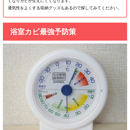
くなりカビが生えにくくなります。
通気性をよくする収納グッズもあるので探してみてください。
浴室カビ最強予防策