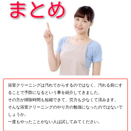
浴室クリーニングは汚れてからするのではなく、汚れる前にす
ることで予防になるという事を紹介してきました。
その方が掃除時間も短縮できて、労力も少なくて済みます。
そんな浴室クリーニングのやり方の勉強になったのではないで
しょうか。
一度もやったことがない人は試してみてください。