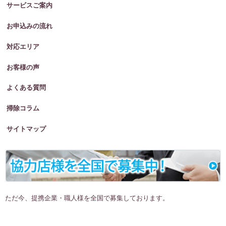
サービスご案内
お申込みの流れ
対応エリア
お客様の声
よくある質問
掃除コラム
サイトマップ
ただ今、提携企業・職人様を全国で募集しております。