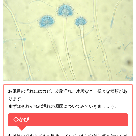
お風呂の汚れにはカビ、皮脂汚れ、水垢など、様々な種類があ
ります。
まずはそれぞれの汚れの原因についてみていきましょう。
◇かび