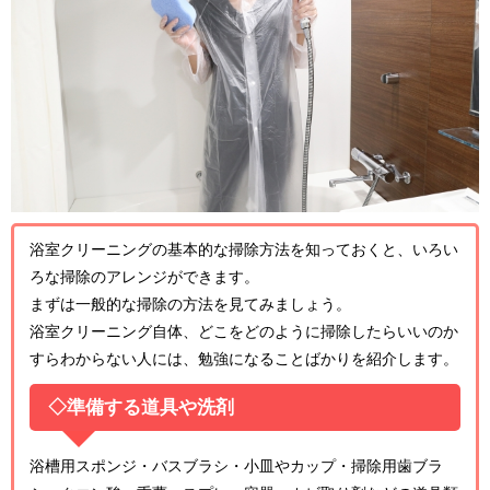
浴室クリーニングの基本的な掃除方法を知っておくと、いろい
ろな掃除のアレンジができます。
まずは一般的な掃除の方法を見てみましょう。
浴室クリーニング自体、どこをどのように掃除したらいいのか
すらわからない人には、勉強になることばかりを紹介します。
◇準備する道具や洗剤
浴槽用スポンジ・バスブラシ・小皿やカップ・掃除用歯ブラ